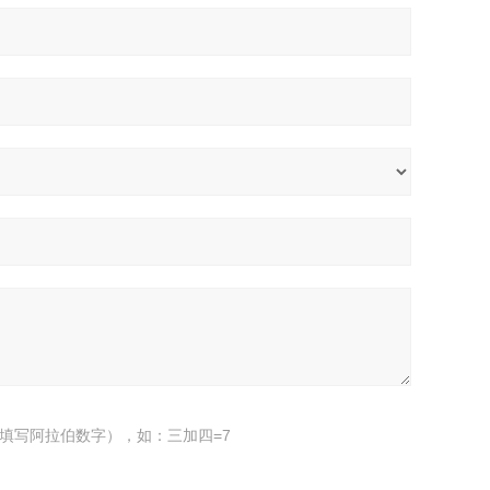
填写阿拉伯数字），如：三加四=7