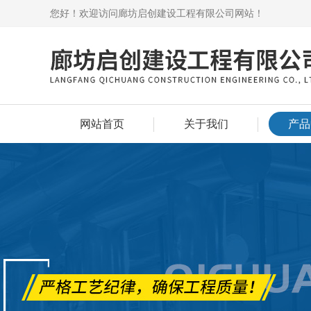
您好！欢迎访问廊坊启创建设工程有限公司网站！
网站首页
关于我们
产品