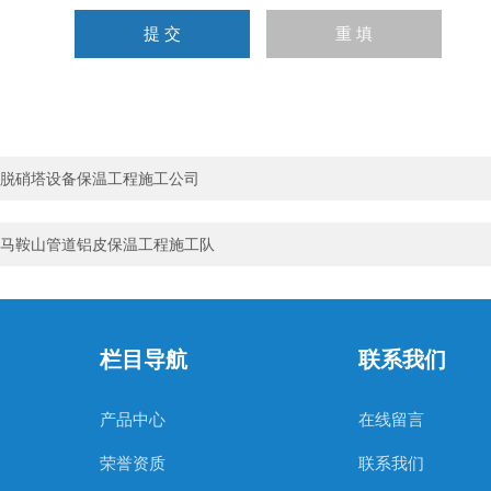
脱硝塔设备保温工程施工公司
马鞍山管道铝皮保温工程施工队
栏目导航
联系我们
产品中心
在线留言
荣誉资质
联系我们