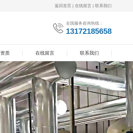
返回首页
|
在线留言
|
联系我们
全国服务咨询热线：
13172185658
誉资质
在线留言
联系我们