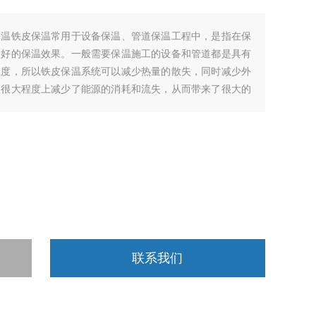
保温铁皮保温常用于设备保温、管道保温工程中，是指在保
更好的保温效果。一般需要保温施工的设备和管道都是具有
温度，所以铁皮保温系统可以减少热量的散失，同时减少外
从很大程度上减少了能源的消耗和流失，从而带来了很大的
联系我们