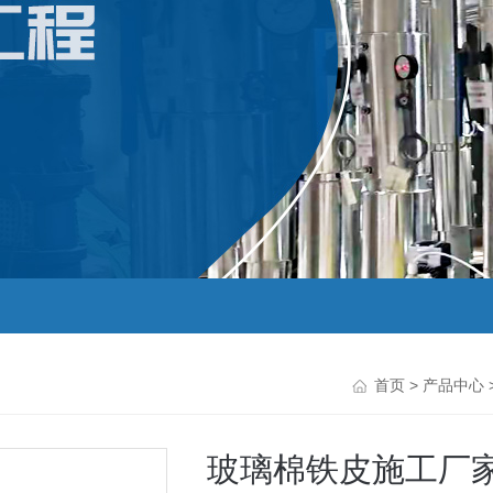
首页
>
产品中心
玻璃棉铁皮施工厂