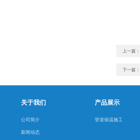
上一篇：
下一篇：
关于我们
产品展示
公司简介
管道保温施工
新闻动态