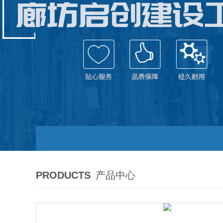
PRODUCTS
产品中心