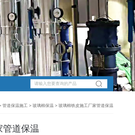
>
管道保温施工
>
玻璃棉保温
> 玻璃棉铁皮施工厂家管道保温
家管道保温