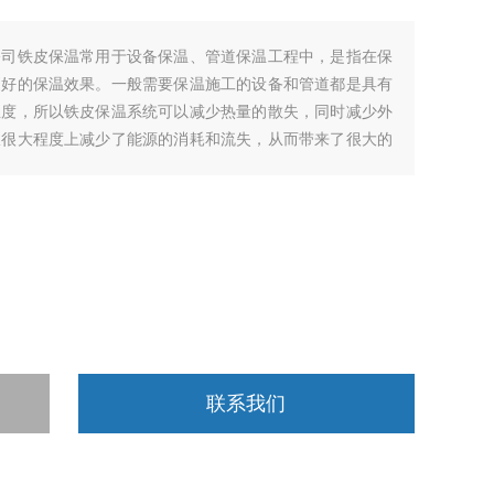
公司铁皮保温常用于设备保温、管道保温工程中，是指在保
更好的保温效果。一般需要保温施工的设备和管道都是具有
温度，所以铁皮保温系统可以减少热量的散失，同时减少外
从很大程度上减少了能源的消耗和流失，从而带来了很大的
联系我们