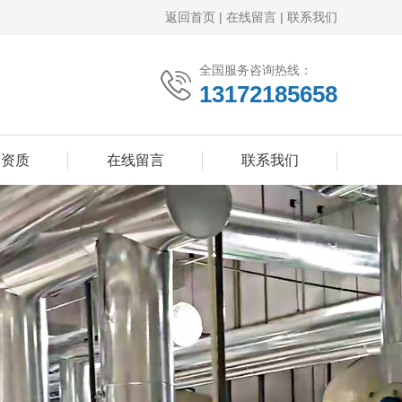
返回首页
|
在线留言
|
联系我们
全国服务咨询热线：
13172185658
誉资质
在线留言
联系我们