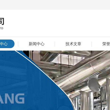
中心
新闻中心
技术文章
荣