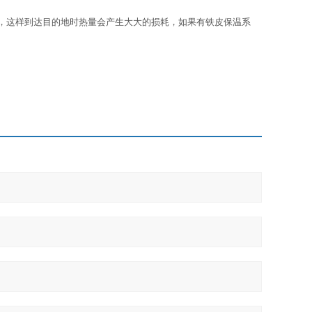
，这样到达目的地时热量会产生大大的损耗，如果有铁皮保温系