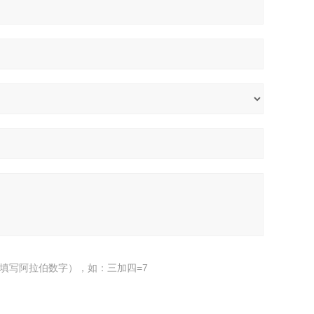
填写阿拉伯数字），如：三加四=7