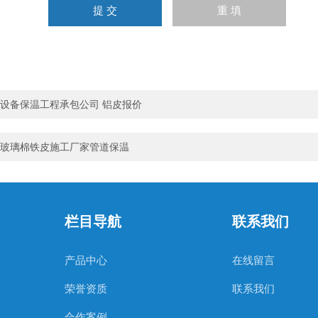
设备保温工程承包公司 铝皮报价
玻璃棉铁皮施工厂家管道保温
栏目导航
联系我们
产品中心
在线留言
荣誉资质
联系我们
合作案例