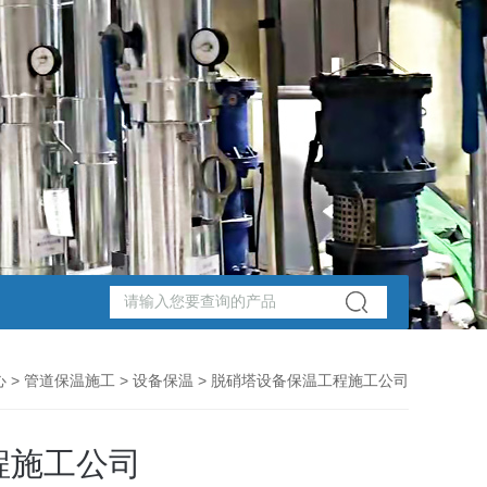
心
>
管道保温施工
>
设备保温
> 脱硝塔设备保温工程施工公司
程施工公司