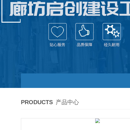
PRODUCTS
产品中心