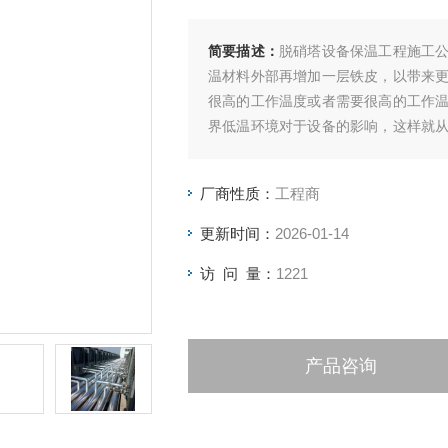
简要描述：
脱硝塔设备保温工程施工
温材料外部再增加一层铁皮，以带来
很高的工作温度或者需要很高的工作
界低温环境对于设备的影响，这样就
经济效益。
厂商性质：
工程商
更新时间：
2026-01-14
访 问 量：
1221
产品咨询