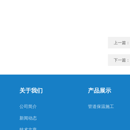
上一篇：
下一篇：
关于我们
产品展示
公司简介
管道保温施工
新闻动态
技术文章