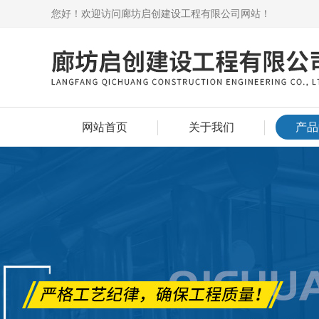
您好！欢迎访问廊坊启创建设工程有限公司网站！
网站首页
关于我们
产品