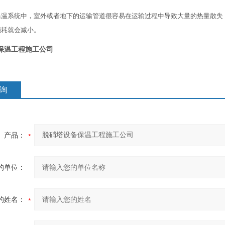
保温系统中，室外或者地下的运输管道很容易在运输过程中导致大量的热量散失
损耗就会减小。
保温工程施工公司
询
产品：
的单位：
的姓名：