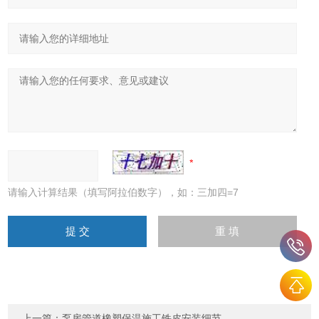
请输入计算结果（填写阿拉伯数字），如：三加四=7
上一篇：
泵房管道橡塑保温施工铁皮安装细节