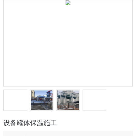
设备罐体保温施工