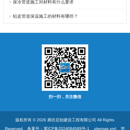
保冷管道施工对材料有什么要求
铝皮管道保温施工的材料有哪些？
扫一扫，关注微信
版权所有 © 2026 廊坊启创建设工程有限公司 All Rights
Reserved
备案号：冀ICP备2024084589号-1
sitemap.xml
管