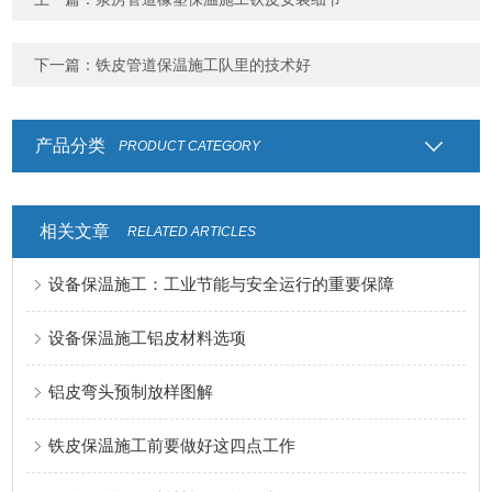
下一篇：
铁皮管道保温施工队里的技术好
产品分类
PRODUCT CATEGORY
相关文章
RELATED ARTICLES
设备保温施工：工业节能与安全运行的重要保障
设备保温施工铝皮材料选项
铝皮弯头预制放样图解
铁皮保温施工前要做好这四点工作