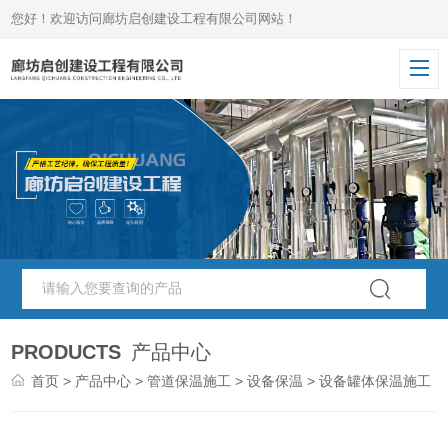
您好！欢迎访问廊坊启创建设工程有限公司网站！
PRODUCTS
产品中心
首页
>
产品中心
>
管道保温施工
>
设备保温
> 设备罐体保温施工