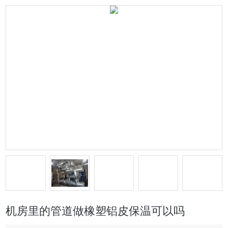
机房里的管道做橡塑铝皮保温可以吗