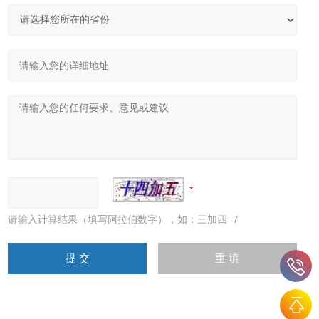
请输入计算结果（填写阿拉伯数字），如：三加四=7