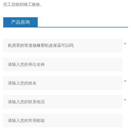
完工后组织竣工验收。
产品咨询