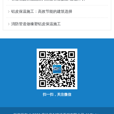
铝皮保温施工：高效节能的建筑选择
消防管道做橡塑铝皮保温施工
扫一扫，关注微信