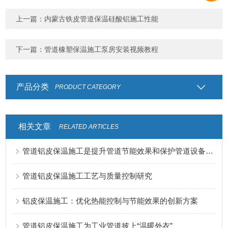
上一篇：
内蒙古铁皮管道保温硅酸铝施工性能
下一篇：
管道橡塑保温施工泵房安装视频教程
产品分类
PRODUCT CATEGORY
相关文章
RELATED ARTICLES
管道铝皮保温施工是提升管道节能效果和保护管道设备的关键步骤
管道铝皮保温施工工艺与质量控制研究
铝皮保温施工：优化热能控制与节能效果的创新方案
管道铝皮保温施工为工业管道披上“温暖外衣”