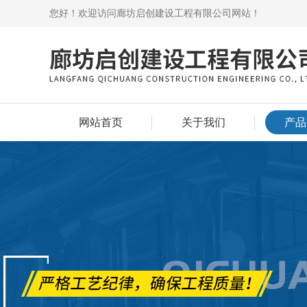
您好！欢迎访问廊坊启创建设工程有限公司网站！
网站首页
关于我们
产品