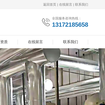
返回首页
|
在线留言
|
联系我们
全国服务咨询热线：
13172185658
誉资质
在线留言
联系我们