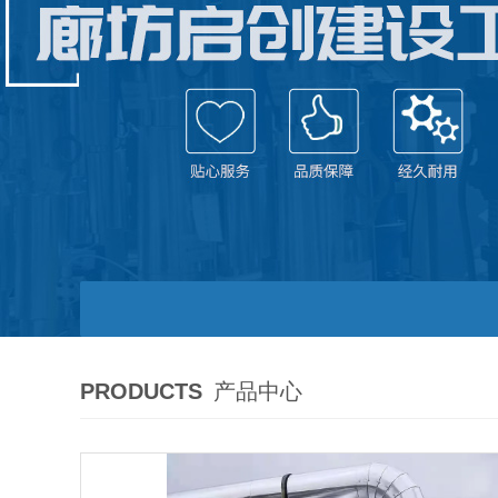
PRODUCTS
产品中心