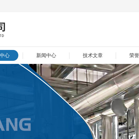
中心
新闻中心
技术文章
荣