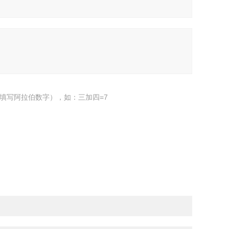
填写阿拉伯数字），如：三加四=7