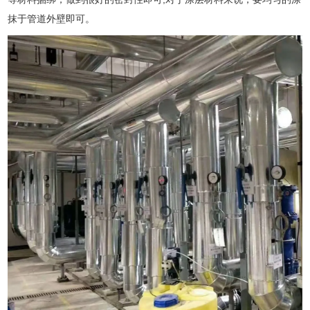
抹于管道外壁即可。