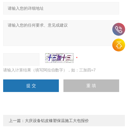
请输入计算结果（填写阿拉伯数字），如：三加四=7
上一篇：
大庆设备铝皮橡塑保温施工大包报价