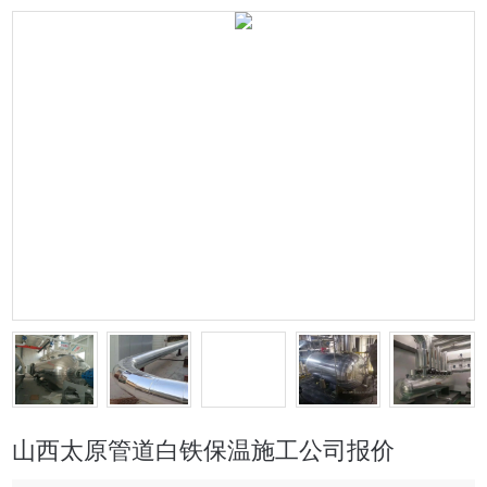
山西太原管道白铁保温施工公司报价