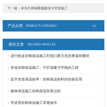
下一篇：
承包不锈钢聚氨酯保冷管道施工
产品分类
PRODUCT CATEGORY
相关文章
RELATED ARTICLES
进行铁皮岩棉保温施工时我们要注意的事项有哪些
管道岩棉保温施工：守护温暖与节能的工程
提升管道保温效率：岩棉保温材料的创新应用
罐体保温施工岩棉保温安装过程
管道用岩棉保温施工常规操作