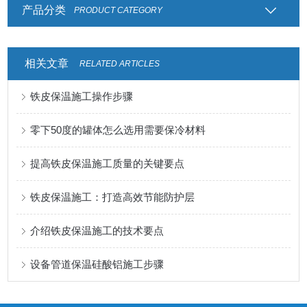
产品分类
PRODUCT CATEGORY
相关文章
RELATED ARTICLES
铁皮保温施工操作步骤
零下50度的罐体怎么选用需要保冷材料
提高铁皮保温施工质量的关键要点
铁皮保温施工：打造高效节能防护层
介绍铁皮保温施工的技术要点
设备管道保温硅酸铝施工步骤