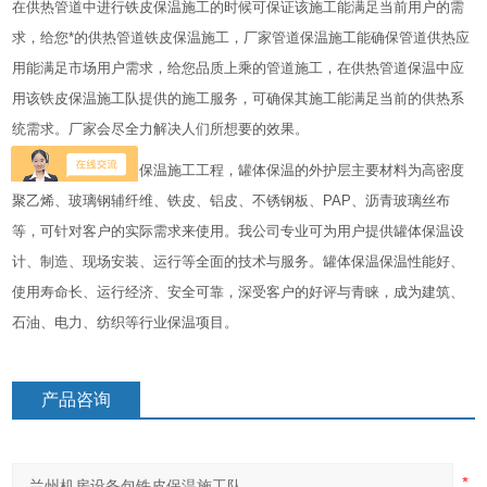
在供热管道中进行铁皮保温施工的时候可保证该施工能满足当前用户的需
求，给您*的供热管道铁皮保温施工，厂家管道保温施工能确保管道供热应
用能满足市场用户需求，给您品质上乘的管道施工，在供热管道保温中应
用该铁皮保温施工队提供的施工服务，可确保其施工能满足当前的供热系
统需求。厂家会尽全力解决人们所想要的效果。
我公司专业提供罐体保温施工工程，罐体保温的外护层主要材料为高密度
聚乙烯、玻璃钢辅纤维、铁皮、铝皮、不锈钢板、PAP、沥青玻璃丝布
等，可针对客户的实际需求来使用。我公司专业可为用户提供罐体保温设
计、制造、现场安装、运行等全面的技术与服务。罐体保温保温性能好、
使用寿命长、运行经济、安全可靠，深受客户的好评与青睐，成为建筑、
石油、电力、纺织等行业保温项目。
产品咨询