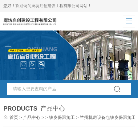
您好！欢迎访问廊坊启创建设工程有限公司网站！
PRODUCTS
产品中心
首页
>
产品中心
> >
铁皮保温施工
> 兰州机房设备包铁皮保温施工