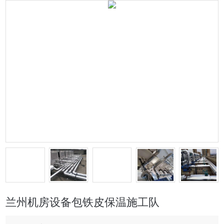
兰州机房设备包铁皮保温施工队