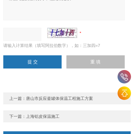
请输入计算结果（填写阿拉伯数字），如：三加四=7
上一篇：
唐山市反应釜罐体保温工程施工方案
下一篇：
上海铝皮保温施工