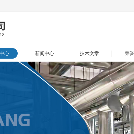
中心
新闻中心
技术文章
荣