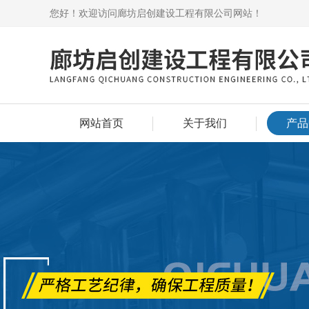
您好！欢迎访问廊坊启创建设工程有限公司网站！
网站首页
关于我们
产品