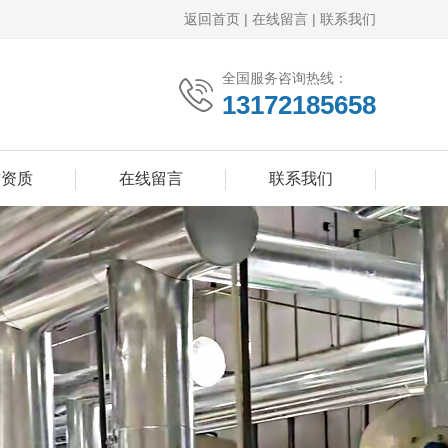
返回首页
|
在线留言
|
联系我们
全国服务咨询热线：
13172185658
誉资质
在线留言
联系我们