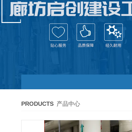
PRODUCTS
产品中心