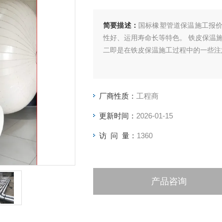
简要描述：
国标橡塑管道保温施工报
性好、运用寿命长等特色。 铁皮保温
二即是在铁皮保温施工过程中的一些注
厂商性质：
工程商
更新时间：
2026-01-15
访 问 量：
1360
产品咨询