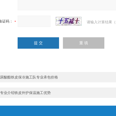
验证码：
请输入计算结果（
尿酸酯铁皮保冷施工队专业承包价格
专业介绍铁皮外护保温施工优势