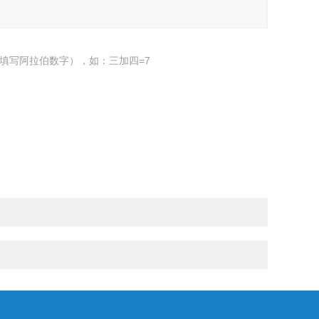
填写阿拉伯数字），如：三加四=7