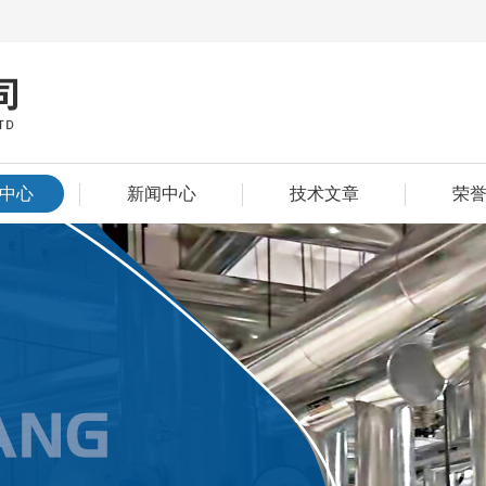
中心
新闻中心
技术文章
荣