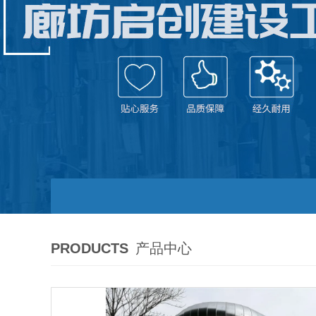
PRODUCTS
产品中心