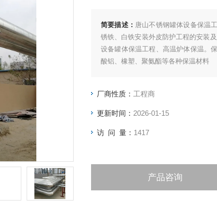
简要描述：
唐山不锈钢罐体设备保温
锈铁、白铁安装外皮防护工程的安装及
设备罐体保温工程、高温炉体保温。
酸铝、橡塑、聚氨酯等各种保温材料
厂商性质：
工程商
更新时间：
2026-01-15
访 问 量：
1417
产品咨询