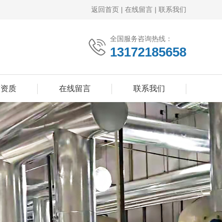
返回首页
|
在线留言
|
联系我们
全国服务咨询热线：
13172185658
誉资质
在线留言
联系我们