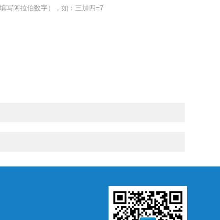
填写阿拉伯数字），如：三加四=7