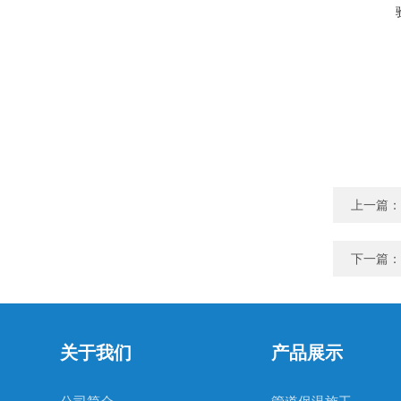
上一篇：
下一篇：
关于我们
产品展示