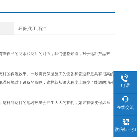
环保,化工,石油
有着自己的防水和防油的能力，我们也都知道，对于这种产品来
更好的保温效果。一般需要保温施工的设备和管道都是具有很高的
低温环境对于设备的影响，这样就从很大程度上减少了能源的消耗
电话
，这样到达目的地时热量会产生大大的损耗，如果有铁皮保温系
在线交流
微信扫一扫