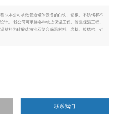
工程队本公司承做管道罐体设备的白铁、铝板、不锈钢和不
设计。 我公司可承接各种铁皮保温工程、管道保温工程、
保温材料为硅酸盐海泡石复合保温材料、岩棉、玻璃棉、硅
联系我们