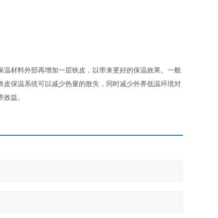
保温材料外部再增加一层铁皮，以带来更好的保温效果。一般
铁皮保温系统可以减少热量的散失，同时减少外界低温环境对
济效益。