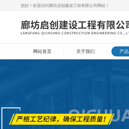
您好！欢迎访问廊坊启创建设工程有限公司网站！
网站首页
关于我们
产品