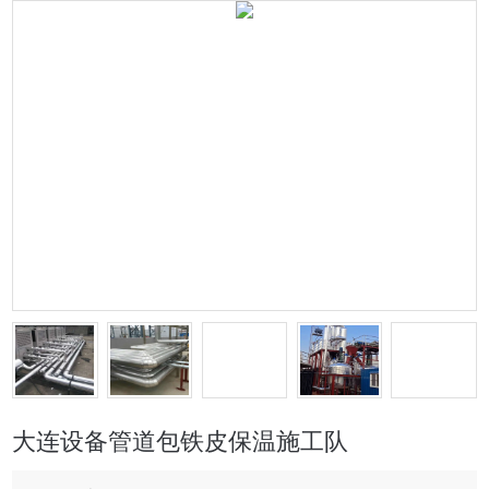
大连设备管道包铁皮保温施工队