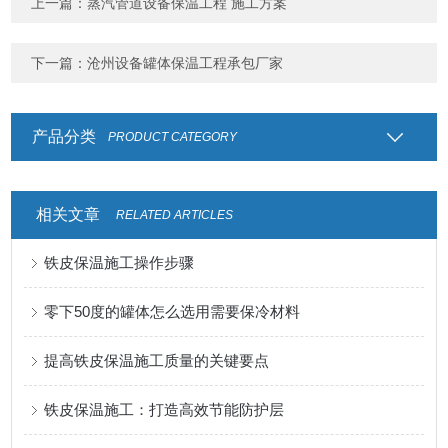
上一篇：
蒸汽管道设备保温工程 施工方案
下一篇：
沧州设备罐体保温工程承包厂家
产品分类
PRODUCT CATEGORY
相关文章
RELATED ARTICLES
铁皮保温施工操作步骤
零下50度的罐体怎么选用需要保冷材料
提高铁皮保温施工质量的关键要点
铁皮保温施工：打造高效节能防护层