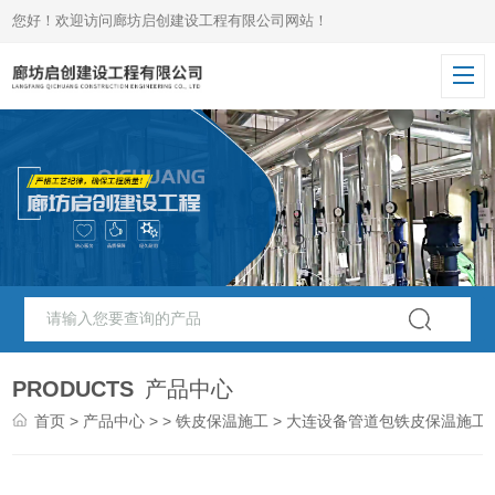
您好！欢迎访问廊坊启创建设工程有限公司网站！
PRODUCTS
产品中心
首页
>
产品中心
> >
铁皮保温施工
> 大连设备管道包铁皮保温施工