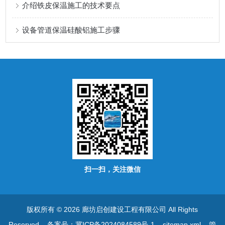
介绍铁皮保温施工的技术要点
设备管道保温硅酸铝施工步骤
扫一扫，关注微信
版权所有 © 2026 廊坊启创建设工程有限公司 All Rights
Reserved
备案号：冀ICP备2024084589号-1
sitemap.xml
管