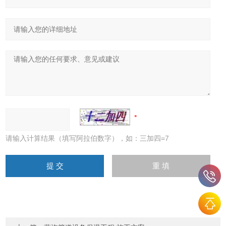
请输入计算结果（填写阿拉伯数字），如：三加四=7