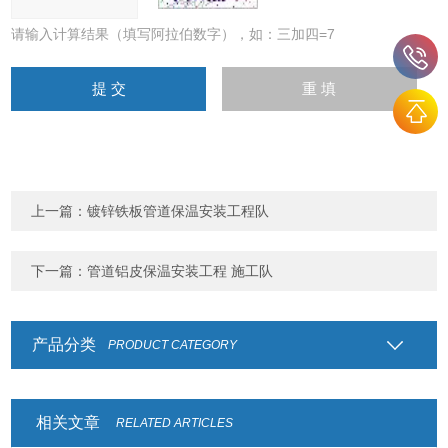
请输入计算结果（填写阿拉伯数字），如：三加四=7
上一篇：
镀锌铁板管道保温安装工程队
下一篇：
管道铝皮保温安装工程 施工队
产品分类
PRODUCT CATEGORY
相关文章
RELATED ARTICLES