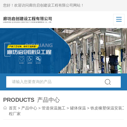
您好！欢迎访问廊坊启创建设工程有限公司网站！
PRODUCTS
产品中心
首页
>
产品中心
>
管道保温施工
>
罐体保温
> 铁皮橡塑保温安装工
程厂家