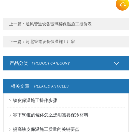
上一篇：
通风管道设备玻璃棉保温施工报价表
下一篇：
河北管道设备保温施工厂家
产品分类
PRODUCT CATEGORY
相关文章
RELATED ARTICLES
铁皮保温施工操作步骤
零下50度的罐体怎么选用需要保冷材料
提高铁皮保温施工质量的关键要点