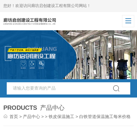
您好！欢迎访问廊坊启创建设工程有限公司网站！
PRODUCTS
产品中心
首页
>
产品中心
> >
铁皮保温施工
> 白铁管道保温施工每米价格