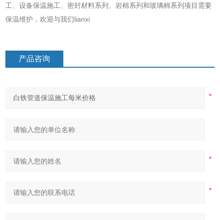
工、设备保温施工、密封材料系列、岩棉系列和玻璃棉系列项目需要
保温维护，欢迎与我们lianxi
产品咨询