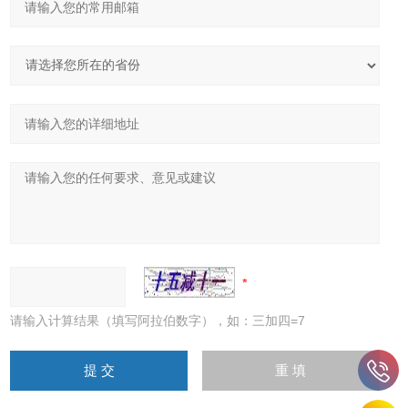
请输入计算结果（填写阿拉伯数字），如：三加四=7