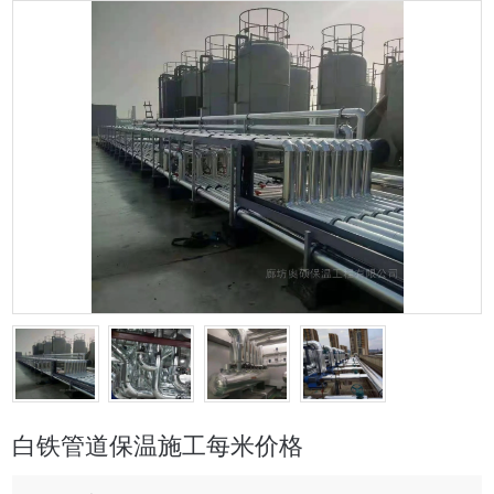
白铁管道保温施工每米价格