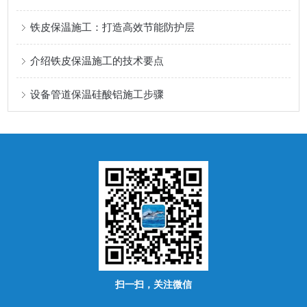
铁皮保温施工：打造高效节能防护层
介绍铁皮保温施工的技术要点
设备管道保温硅酸铝施工步骤
扫一扫，关注微信