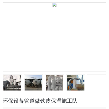
环保设备管道做铁皮保温施工队