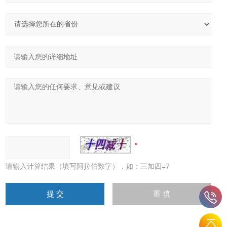
请输入计算结果（填写阿拉伯数字），如：三加四=7