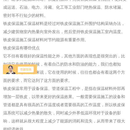
成运送、石油、电力、冷藏、化工等工业部门绝热保温、防水堵漏、
密封等不行短少的材料。
铁皮保温施工保温材料是经过对铁皮保温施工外围护结构采纳办法，
减少建筑物室内热量向室外发出，然后坚持铁皮保温施工室内温度。
铁皮保温施工保温材料对节约能源有重要作用。
铁皮保温有哪些优点
它不但有着很好的保温性能之外，其他方面的表现也是很突出的，比
如说它在使用的时候，有着自己的防水和防油的能力，我们也都知
道，对于这种产品来说，它在使用的时候，往往也都会有着这两个方
面的要求，而它达到了这方面的要求。
铁皮保温常用于设备保温、管道保温工程中，是指在保温材料外部再
增加一层铁皮，以带来更好的保温效果。一般需要保温施工的设备和
管道都是具有很高的工作温度或者需要很高的工作温度，所以铁皮保
温系统可以减少热量的散失，同时减少外界低温环境对于设备的影
响，这样就从很大程度上减少了能源的消耗和流失，从而带来了很大
的经济效益。