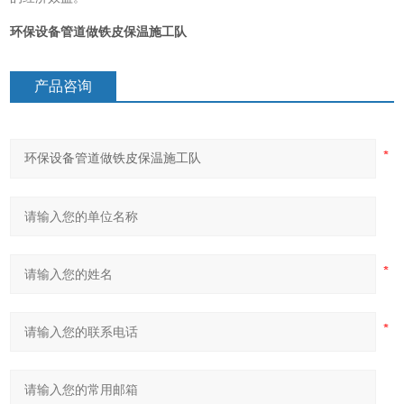
环保设备管道做铁皮保温施工队
产品咨询