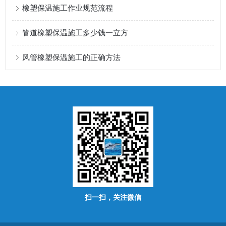
橡塑保温施工作业规范流程
管道橡塑保温施工多少钱一立方
风管橡塑保温施工的正确方法
扫一扫，关注微信