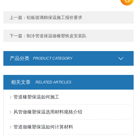
上一篇：
铝板玻璃棉保温施工报价要求
下一篇：
制冷管道保温做橡塑铁皮安装队
产品分类
PRODUCT CATEGORY
相关文章
RELATED ARTICLES
管道橡塑保温如何施工
风管做橡塑保温选用材料规格介绍
管道做橡塑保温如何计算材料