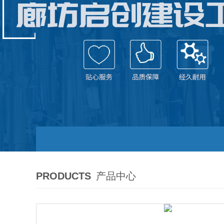
PRODUCTS
产品中心