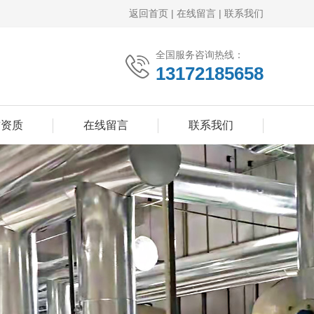
返回首页
|
在线留言
|
联系我们
全国服务咨询热线：
13172185658
誉资质
在线留言
联系我们