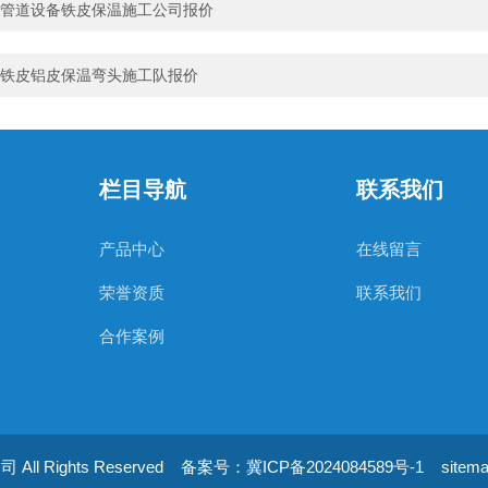
管道设备铁皮保温施工公司报价
铁皮铝皮保温弯头施工队报价
栏目导航
联系我们
产品中心
在线留言
荣誉资质
联系我们
合作案例
l Rights Reserved
备案号：冀ICP备2024084589号-1
sitem