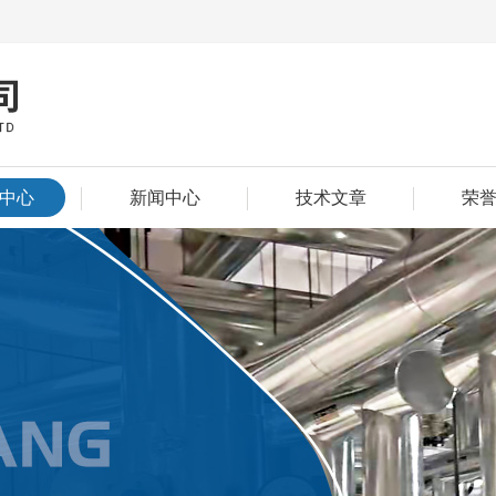
中心
新闻中心
技术文章
荣