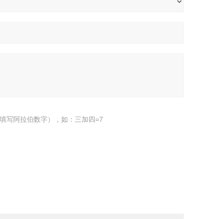
填写阿拉伯数字），如：三加四=7