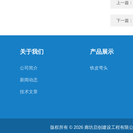
上一篇：
下一篇：
关于我们
产品展示
公司简介
铁皮弯头
新闻动态
技术文章
版权所有 © 2026 廊坊启创建设工程有限公司 Al