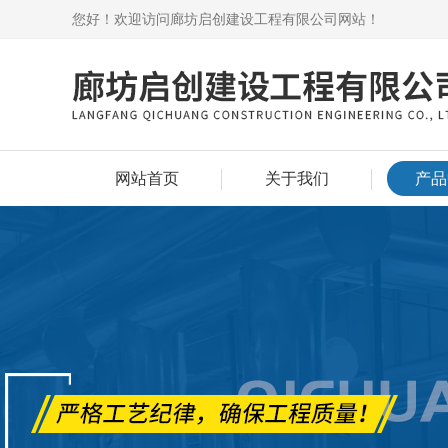
您好！欢迎访问廊坊启创建设工程有限公司网站！
网站首页
关于我们
产品