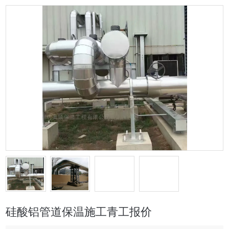
硅酸铝管道保温施工青工报价