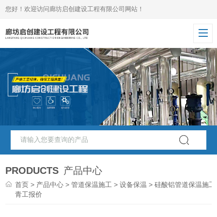
您好！欢迎访问廊坊启创建设工程有限公司网站！
PRODUCTS
产品中心
首页
>
产品中心
>
管道保温施工
>
设备保温
> 硅酸铝管道保温施工
青工报价