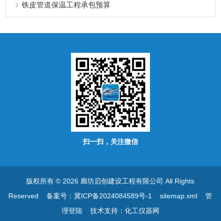
铁皮管道保温工程承包预算
扫一扫，关注微信
版权所有 © 2026 廊坊启创建设工程有限公司 All Rights
Reserved
备案号：冀ICP备2024084589号-1
sitemap.xml
管
理登陆
技术支持：
化工仪器网