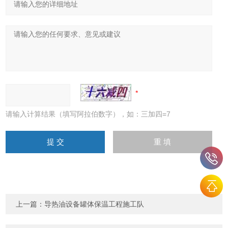
请输入计算结果（填写阿拉伯数字），如：三加四=7
上一篇：
导热油设备罐体保温工程施工队