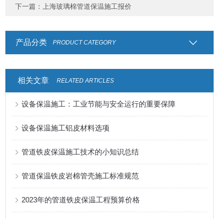
下一篇：
上海玻璃棉管道保温施工报价
产品分类
PRODUCT CATEGORY
相关文章
RELATED ARTICLES
设备保温施工：工业节能与安全运行的重要保障
设备保温施工铝皮材料选项
管道铁皮保温施工技术的小知识总结
管道保温铁皮岩棉管壳施工标准规范
2023年的管道铁皮保温工程预算价格