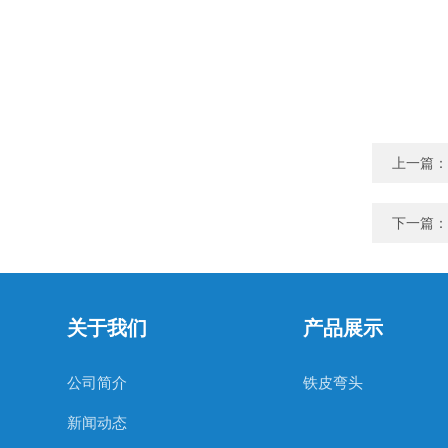
上一篇：
下一篇：
关于我们
产品展示
公司简介
铁皮弯头
新闻动态