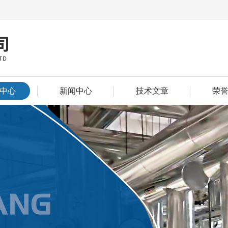
中心
新闻中心
技术文章
荣