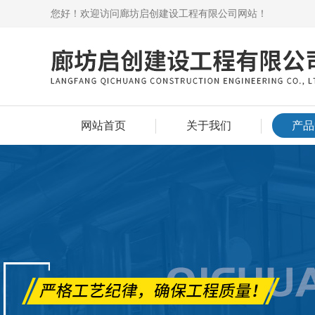
您好！欢迎访问廊坊启创建设工程有限公司网站！
网站首页
关于我们
产品