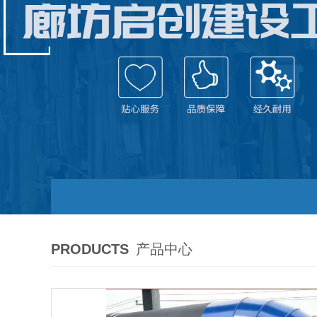
PRODUCTS
产品中心