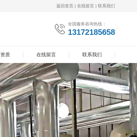
返回首页
|
在线留言
|
联系我们
全国服务咨询热线：
13172185658
誉资质
在线留言
联系我们