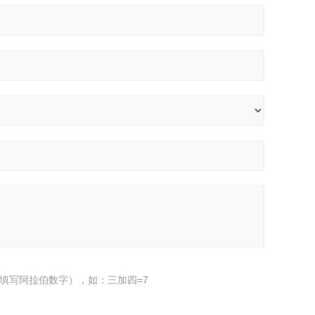
填写阿拉伯数字），如：三加四=7