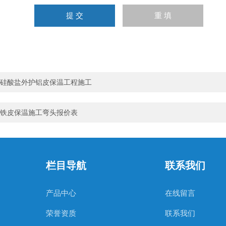
硅酸盐外护铝皮保温工程施工
铁皮保温施工弯头报价表
栏目导航
联系我们
产品中心
在线留言
荣誉资质
联系我们