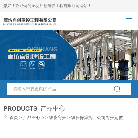
您好！欢迎访问廊坊启创建设工程有限公司网站！
PRODUCTS
产品中心
首页
>
产品中心
> >
铁皮弯头
> 铁皮保温施工公司弯头定做