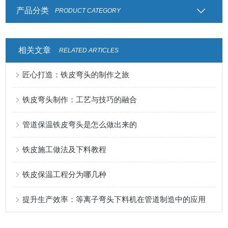
产品分类
PRODUCT CATEGORY
相关文章
RELATED ARTICLES
匠心打造：铁皮弯头的制作之旅
铁皮弯头制作：工艺与技巧的融合
管道保温铁皮弯头是怎么做出来的
铁皮施工做法及下料教程
铁皮保温工程分为哪几种
提升生产效率：等离子弯头下料机在管道制造中的应用