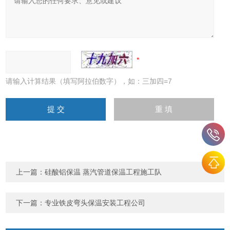
请输入计算结果（填写阿拉伯数字），如：三加四=7
上一篇：
硅酸铝保温 蒸汽管道保温工程施工队
下一篇：
专业铁皮弯头保温安装工程公司