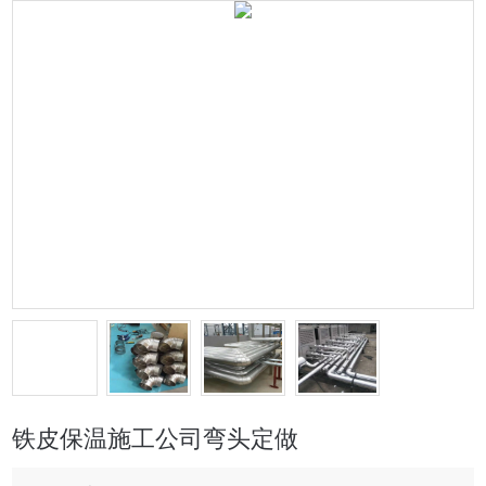
铁皮保温施工公司弯头定做