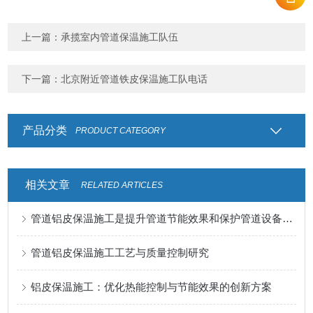
上一篇：
承揽室内管道保温施工队伍
下一篇：
北京附近管道铁皮保温施工队电话
产品分类
PRODUCT CATEGORY
相关文章
RELATED ARTICLES
管道铝皮保温施工是提升管道节能效果和保护管道设备的关键步骤
管道铝皮保温施工工艺与质量控制研究
铝皮保温施工：优化热能控制与节能效果的创新方案