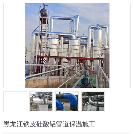
黑龙江铁皮硅酸铝管道保温施工