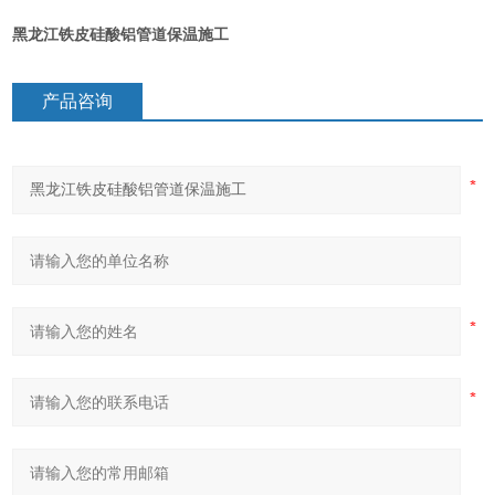
黑龙江铁皮硅酸铝管道保温施工
产品咨询