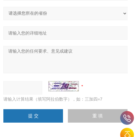
请输入计算结果（填写阿拉伯数字），如：三加四=7