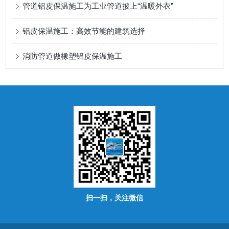
管道铝皮保温施工为工业管道披上“温暖外衣”
铝皮保温施工：高效节能的建筑选择
消防管道做橡塑铝皮保温施工
扫一扫，关注微信