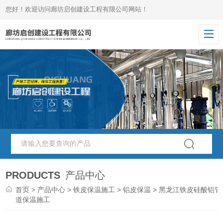
您好！欢迎访问廊坊启创建设工程有限公司网站！
PRODUCTS
产品中心
首页
>
产品中心
>
铁皮保温施工
>
铝皮保温
> 黑龙江铁皮硅酸铝管
道保温施工