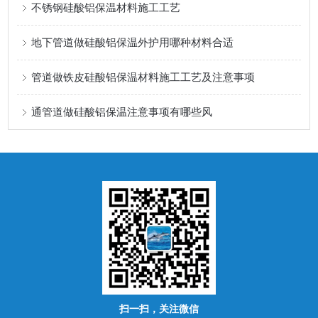
不锈钢硅酸铝保温材料施工工艺
地下管道做硅酸铝保温外护用哪种材料合适
管道做铁皮硅酸铝保温材料施工工艺及注意事项
通管道做硅酸铝保温注意事项有哪些风
扫一扫，关注微信