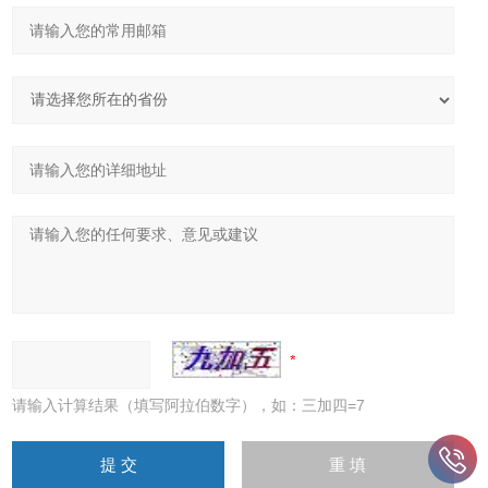
请输入计算结果（填写阿拉伯数字），如：三加四=7