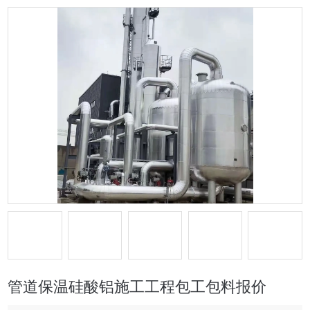
管道保温硅酸铝施工工程包工包料报价