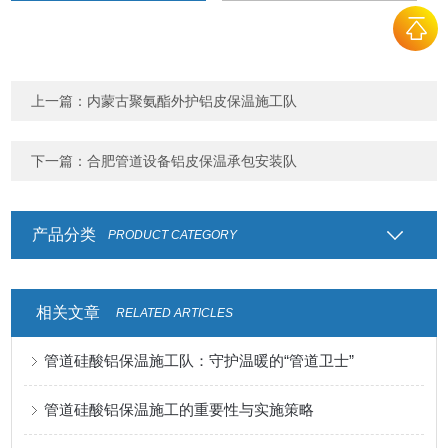
上一篇：
内蒙古聚氨酯外护铝皮保温施工队
下一篇：
合肥管道设备铝皮保温承包安装队
产品分类
PRODUCT CATEGORY
相关文章
RELATED ARTICLES
管道硅酸铝保温施工队：守护温暖的“管道卫士”
管道硅酸铝保温施工的重要性与实施策略