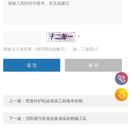
请输入计算结果（填写阿拉伯数字），如：三加四=7
上一篇：
管道外护铝皮保温工程每米价格
下一篇：
沈阳蒸汽管道设备保温岩棉施工队