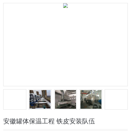
安徽罐体保温工程 铁皮安装队伍