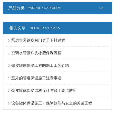
产品分类
PRODUCT CATEGORY
相关文章
RELATED ARTICLES
泵房管道铁皮阀门盒子下料过程
空调水管做铁皮橡塑保温流程
铁皮罐体保温工程的施工工艺介绍
室外的管道保温施工注意事项
铁皮罐体保温结构设计与施工要点解析
设备罐体保温施工：保障效能与安全的关键工程