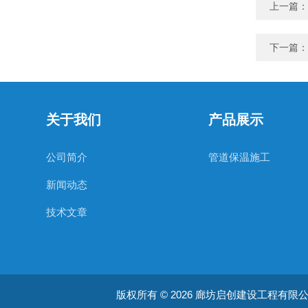
上一篇：
下一篇：
关于我们
产品展示
公司简介
管道保温施工
新闻动态
技术文章
版权所有 © 2026 廊坊启创建设工程有限公司 Al