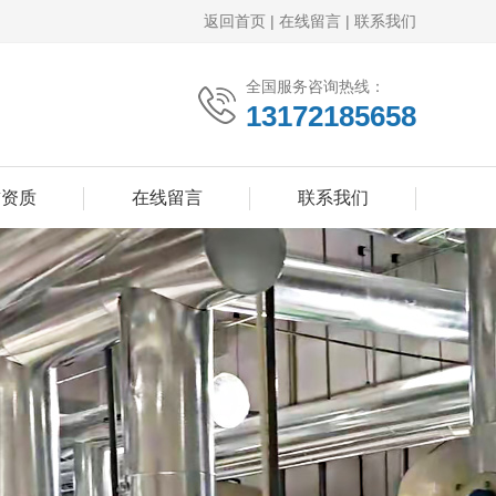
返回首页
|
在线留言
|
联系我们
全国服务咨询热线：
13172185658
誉资质
在线留言
联系我们