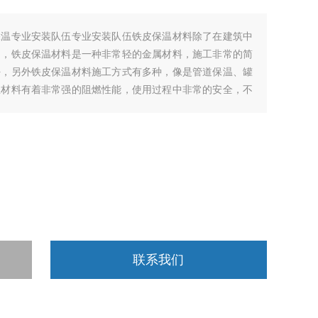
保温专业安装队伍专业安装队伍铁皮保温材料除了在建筑中
用，铁皮保温材料是一种非常轻的金属材料，施工非常的简
好，另外铁皮保温材料施工方式有多种，像是管道保温、罐
温材料有着非常强的阻燃性能，使用过程中非常的安全，不
联系我们