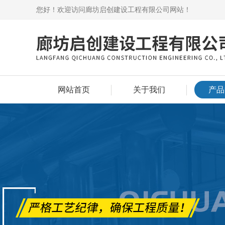
您好！欢迎访问廊坊启创建设工程有限公司网站！
网站首页
关于我们
产品