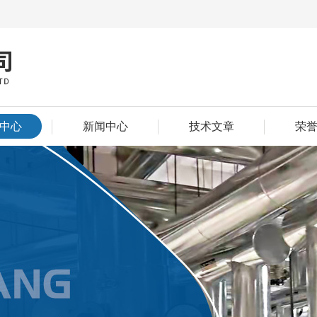
中心
新闻中心
技术文章
荣