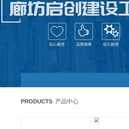
PRODUCTS
产品中心