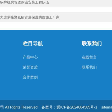
锅炉机房管道保温安装工程队伍
大连承接聚氨酯管道保温防腐施工厂家
栏目导航
联系我们
产品中心
在线留言
荣誉资质
联系我们
合作案例
l Rights Reserved
备案号：冀ICP备2024084589号-1
sitem