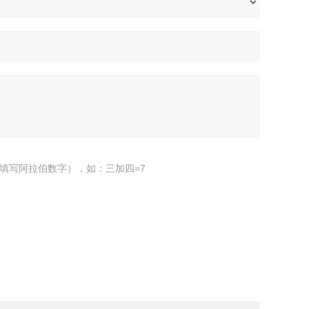
填写阿拉伯数字），如：三加四=7