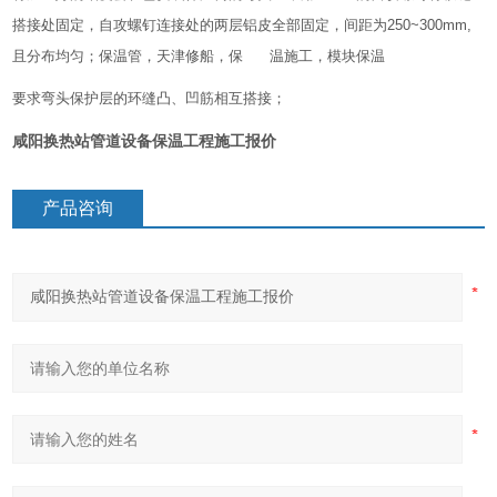
搭接处固定，自攻螺钉连接处的两层铝皮全部固定，间距为250~300mm,
且分布均匀；保温管，天津修船，保 温施工，模块保温
要求弯头保护层的环缝凸、凹筋相互搭接；
咸阳换热站管道设备保温工程施工报价
产品咨询