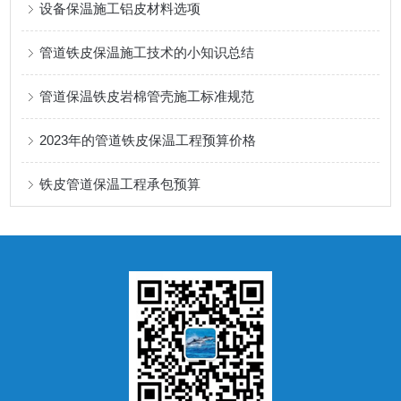
设备保温施工铝皮材料选项
管道铁皮保温施工技术的小知识总结
管道保温铁皮岩棉管壳施工标准规范
2023年的管道铁皮保温工程预算价格
铁皮管道保温工程承包预算