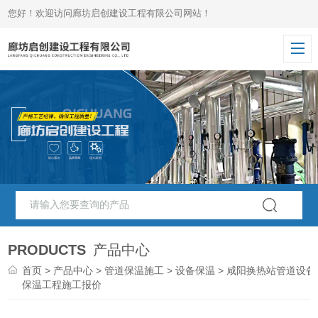
您好！欢迎访问廊坊启创建设工程有限公司网站！
PRODUCTS
产品中心
首页
>
产品中心
>
管道保温施工
>
设备保温
> 咸阳换热站管道设备
保温工程施工报价