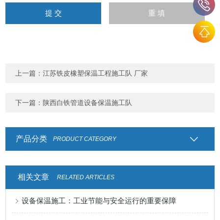
上一篇：
江苏铁皮橡塑保温工程施工队 厂家
下一篇：
陕西白铁管道设备保温施工队
产品分类
PRODUCT CATEGORY
相关文章
RELATED ARTICLES
设备保温施工：工业节能与安全运行的重要保障