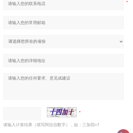
请输入计算结果（填写阿拉伯数字），如：三加四=7