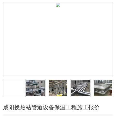
咸阳换热站管道设备保温工程施工报价