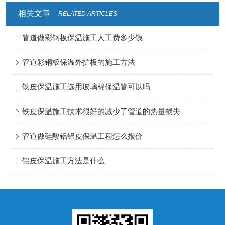
相关文章
RELATED ARTICLES
管道做彩钢板保温施工人工费多少钱
管道彩钢板保温外护板的施工方法
铁皮保温施工选用玻璃棉保温管可以吗
铁皮保温施工技术很好的减少了管道的热量损失
管道做硅酸铝铝皮保温工程怎么报价
铝皮保温施工方法是什么