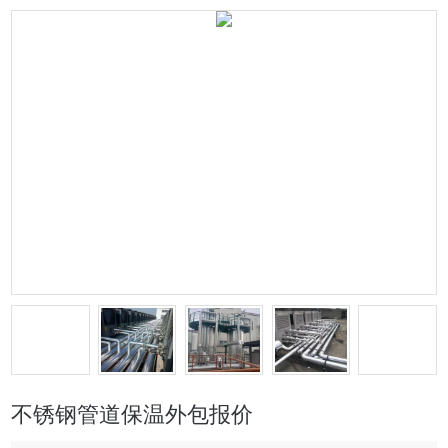
不锈钢管道保温外包报价