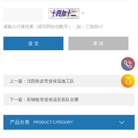
请输入计算结果（填写阿拉伯数字），如：三加四=7
上一篇：
沈阳铁皮管道保温施工队
下一篇：
彩钢板管道保温安装队在哪
产品分类
PRODUCT CATEGORY