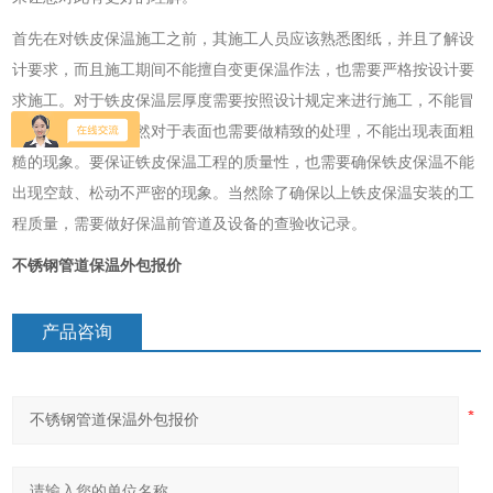
首先在对铁皮保温施工之前，其施工人员应该熟悉图纸，并且了解设
计要求，而且施工期间不能擅自变更保温作法，也需要严格按设计要
求施工。对于铁皮保温层厚度需要按照设计规定来进行施工，不能冒
然的进行更改，当然对于表面也需要做精致的处理，不能出现表面粗
糙的现象。要保证铁皮保温工程的质量性，也需要确保铁皮保温不能
出现空鼓、松动不严密的现象。当然除了确保以上铁皮保温安装的工
程质量，需要做好保温前管道及设备的查验收记录。
不锈钢管道保温外包报价
产品咨询