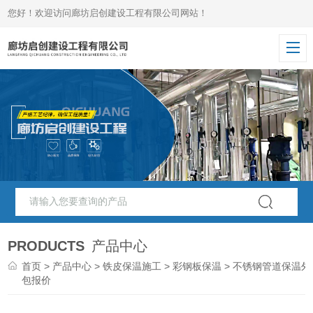
您好！欢迎访问廊坊启创建设工程有限公司网站！
PRODUCTS
产品中心
首页
>
产品中心
>
铁皮保温施工
>
彩钢板保温
> 不锈钢管道保温外
包报价