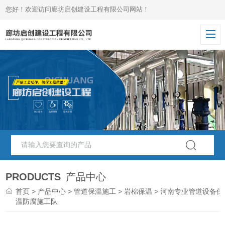
您好！欢迎访问廊坊启创建设工程有限公司网站！
PRODUCTS
产品中心
首页
>
产品中心
>
管道保温施工
>
岩棉保温
> 河南专业管道设备保
温防腐施工队