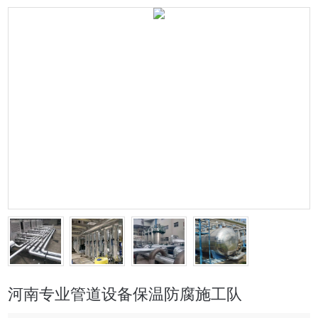
河南专业管道设备保温防腐施工队