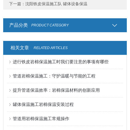
下一篇：
沈阳铁皮保温施工队 罐体设备保温
产品分类
PRODUCT CATEGORY
相关文章
RELATED ARTICLES
进行铁皮岩棉保温施工时我们要注意的事项有哪些
管道岩棉保温施工：守护温暖与节能的工程
提升管道保温效率：岩棉保温材料的创新应用
罐体保温施工岩棉保温安装过程
管道用岩棉保温施工常规操作