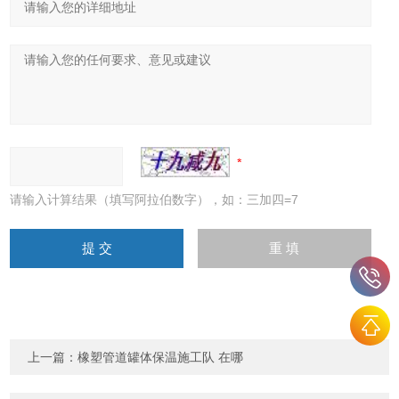
请输入计算结果（填写阿拉伯数字），如：三加四=7
上一篇：
橡塑管道罐体保温施工队 在哪