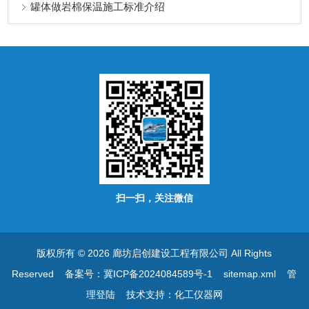
罐体做岩棉保温施工标准介绍
扫一扫，关注微信
版权所有 © 2026 廊坊启创建设工程有限公司 All Rights
Reserved
备案号：冀ICP备2024084589号-1
sitemap.xml
管
理登陆
技术支持：
化工仪器网