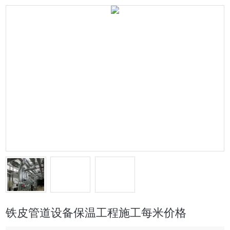
铁皮管道设备保温工程施工每米价格