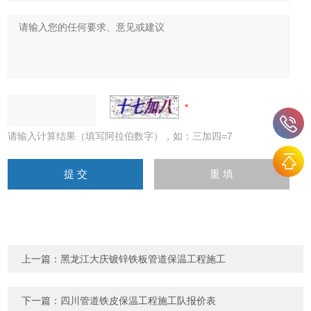
请输入计算结果（填写阿拉伯数字），如：三加四=7
上一篇：
黑龙江大庆镀锌铁板管道保温工程施工
下一篇：
四川管道铁皮保温工程施工队报价表