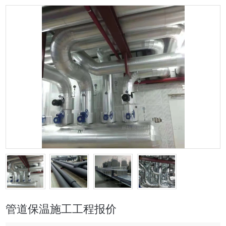
管道保温施工工程报价