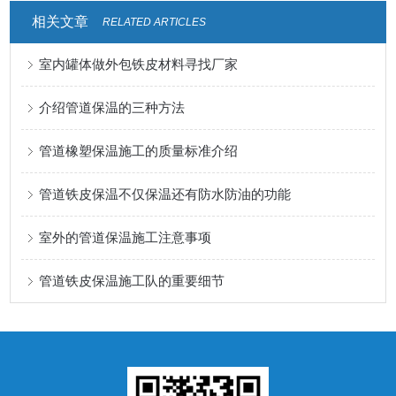
相关文章
RELATED ARTICLES
室内罐体做外包铁皮材料寻找厂家
介绍管道保温的三种方法
管道橡塑保温施工的质量标准介绍
管道铁皮保温不仅保温还有防水防油的功能
室外的管道保温施工注意事项
管道铁皮保温施工队的重要细节