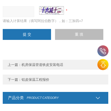
请输入计算结果（填写阿拉伯数字），如：三加四=7
上一篇：
机房保温管道铁皮安装电话
下一篇：
铝皮保温工程报价
产品分类
PRODUCT CATEGORY