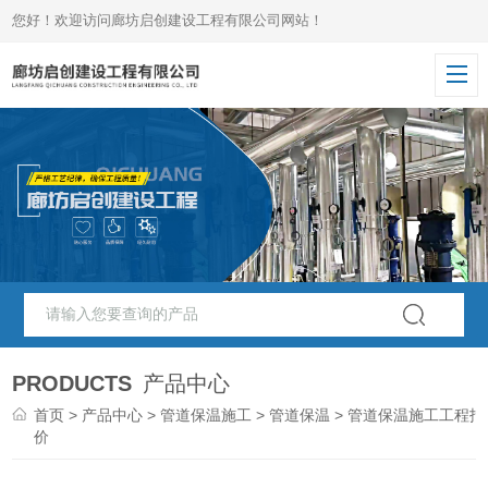
您好！欢迎访问廊坊启创建设工程有限公司网站！
PRODUCTS
产品中心
首页
>
产品中心
>
管道保温施工
>
管道保温
> 管道保温施工工程报
价