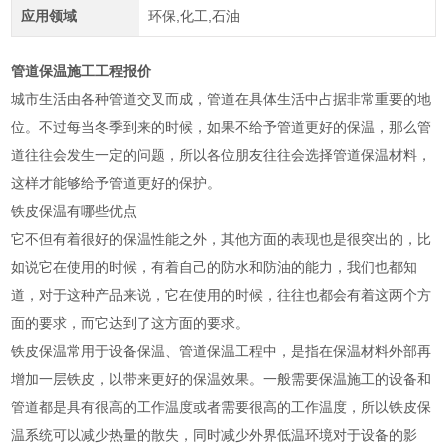
应用领域
环保,化工,石油
管道保温施工工程报价
城市生活由各种管道交叉而成，管道在具体生活中占据非常重要的地
位。不过每当冬季到来的时候，如果不给予管道更好的保温，那么管
道往往会发生一定的问题，所以各位朋友往往会选择管道保温材料，
这样才能够给予管道更好的保护。
铁皮保温有哪些优点
它不但有着很好的保温性能之外，其他方面的表现也是很突出的，比
如说它在使用的时候，有着自己的防水和防油的能力，我们也都知
道，对于这种产品来说，它在使用的时候，往往也都会有着这两个方
面的要求，而它达到了这方面的要求。
铁皮保温常用于设备保温、管道保温工程中，是指在保温材料外部再
增加一层铁皮，以带来更好的保温效果。一般需要保温施工的设备和
管道都是具有很高的工作温度或者需要很高的工作温度，所以铁皮保
温系统可以减少热量的散失，同时减少外界低温环境对于设备的影