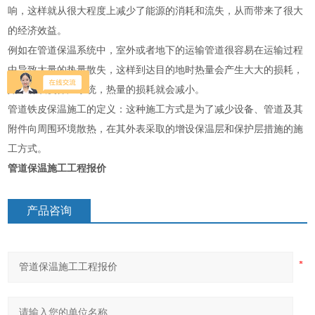
响，这样就从很大程度上减少了能源的消耗和流失，从而带来了很大
的经济效益。
例如在管道保温系统中，室外或者地下的运输管道很容易在运输过程
中导致大量的热量散失，这样到达目的地时热量会产生大大的损耗，
如果有铁皮保温系统，热量的损耗就会减小。
管道铁皮保温施工的定义：这种施工方式是为了减少设备、管道及其
附件向周围环境散热，在其外表采取的增设保温层和保护层措施的施
工方式。
管道保温施工工程报价
产品咨询