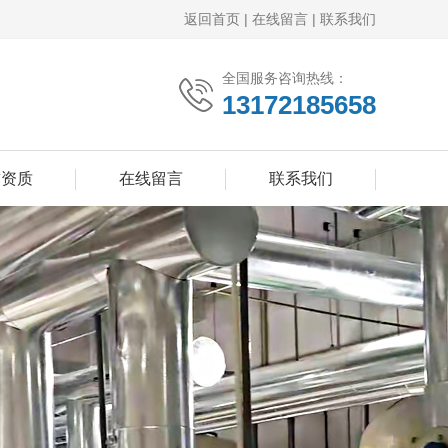
返回首页
|
在线留言
|
联系我们
全国服务咨询热线：
13172185658
誉资质
在线留言
联系我们