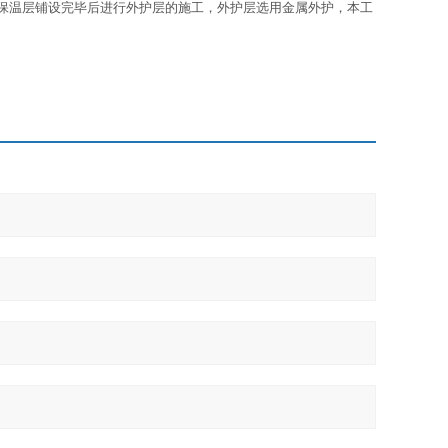
保温层铺设完毕后进行外护层的施工，外护层选用金属外护，本工