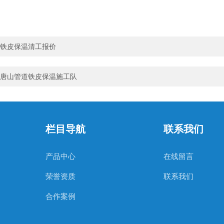
铁皮保温清工报价
唐山管道铁皮保温施工队
栏目导航
联系我们
产品中心
在线留言
荣誉资质
联系我们
合作案例