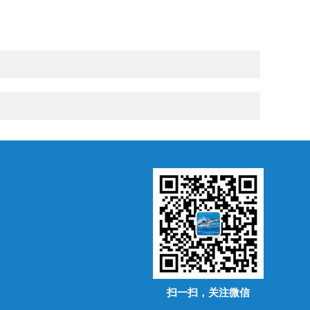
扫一扫，关注微信