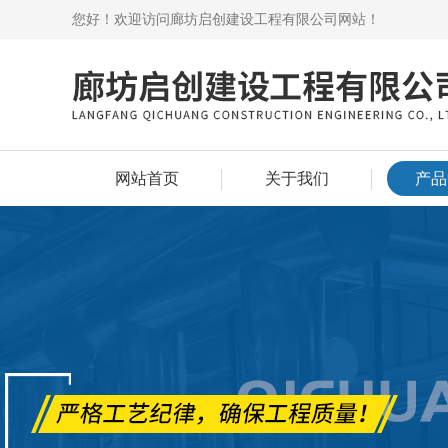
您好！欢迎访问廊坊启创建设工程有限公司网站！
网站首页
关于我们
产品