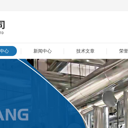
中心
新闻中心
技术文章
荣