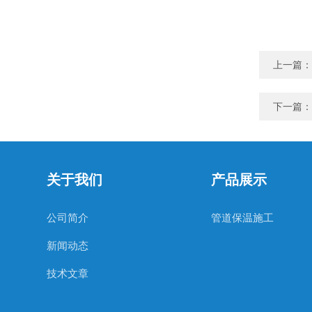
上一篇：
下一篇：
关于我们
产品展示
公司简介
管道保温施工
新闻动态
技术文章