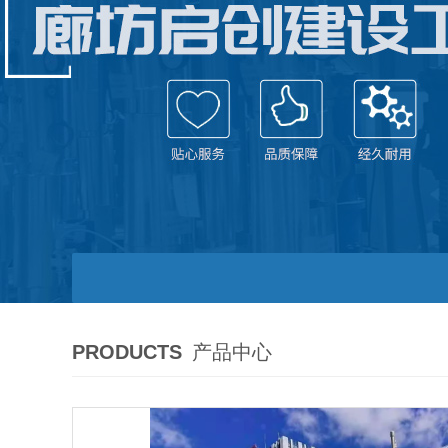
PRODUCTS
产品中心