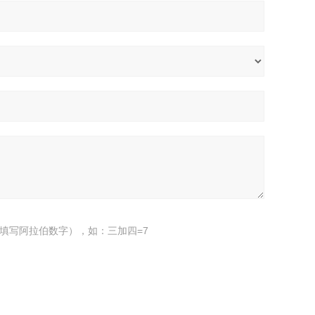
填写阿拉伯数字），如：三加四=7