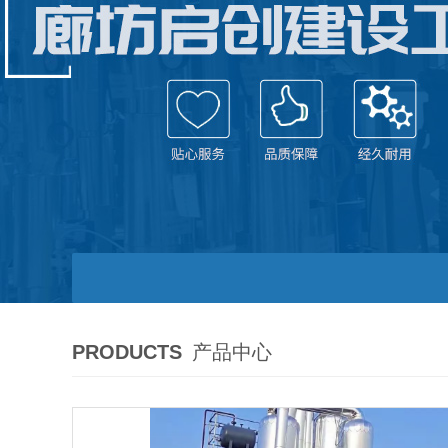
PRODUCTS
产品中心