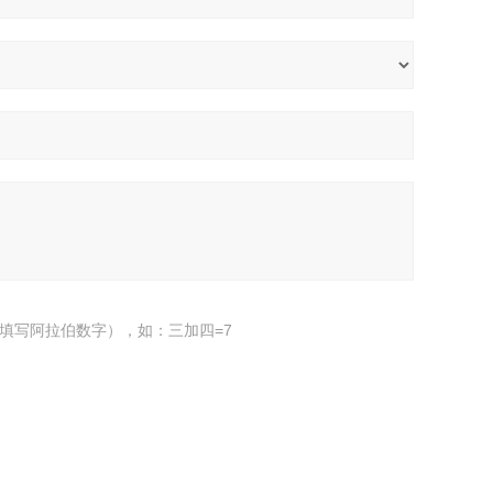
填写阿拉伯数字），如：三加四=7