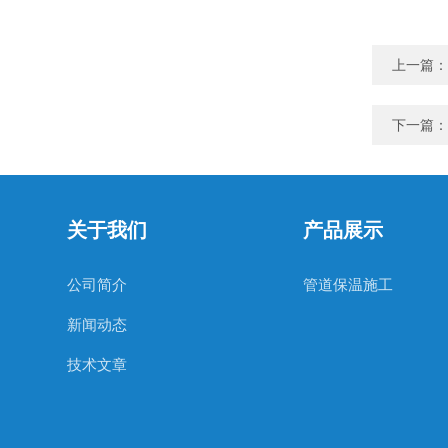
上一篇：
下一篇：
关于我们
产品展示
公司简介
管道保温施工
新闻动态
技术文章