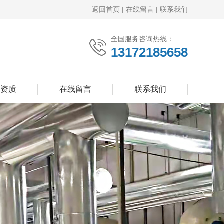
返回首页
|
在线留言
|
联系我们
全国服务咨询热线：
13172185658
誉资质
在线留言
联系我们