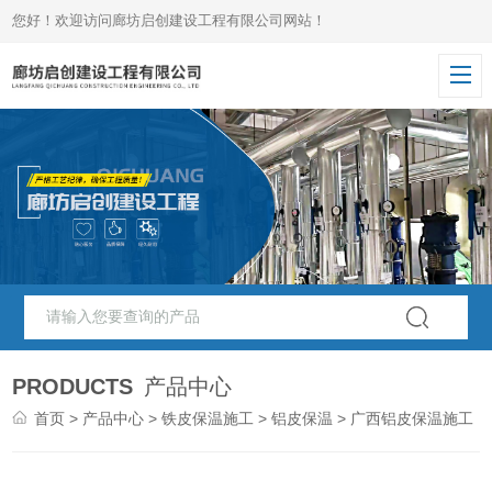
您好！欢迎访问廊坊启创建设工程有限公司网站！
PRODUCTS
产品中心
首页
>
产品中心
>
铁皮保温施工
>
铝皮保温
> 广西铝皮保温施工