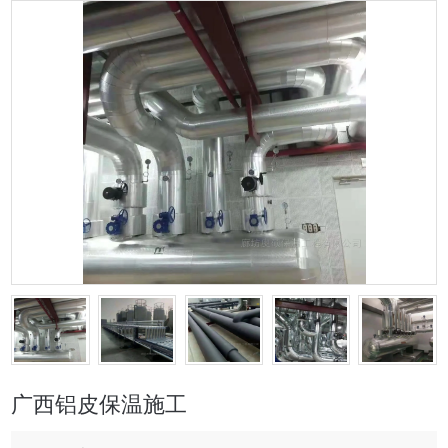
广西铝皮保温施工