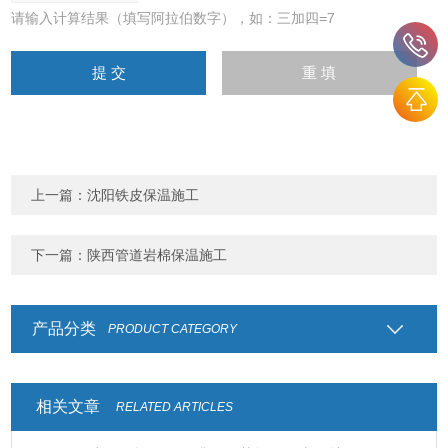
请输入计算结果（填写阿拉伯数字），如：三加四=7
上一篇：
沈阳铁皮保温施工
下一篇：
陕西管道岩棉保温施工
产品分类
PRODUCT CATEGORY
相关文章
RELATED ARTICLES