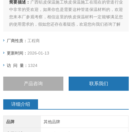
简要描述：
广西铝皮保温施工铁皮保温施工在现在的管道行业
中非常的受欢迎，如果你也是需要这种管道保温材料的，欢迎
您来本厂参观考察，相信这里的铁皮保温材料一定能够满足您
的使用需求的，假如您还存在着疑惑，欢迎您向我们咨询了解
厂商性质：
工程商
更新时间：
2026-01-13
访 问 量：
1324
产品咨询
联系我们
详细介绍
品牌
其他品牌