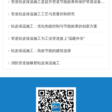
管道铝皮保温施工是提升管道节能效果和保护管道设备的关键步骤
管道铝皮保温施工工艺与质量控制研究
铝皮保温施工：优化热能控制与节能效果的创新方案
管道铝皮保温施工为工业管道披上“温暖外衣”
铝皮保温施工：高效节能的建筑选择
消防管道做橡塑铝皮保温施工