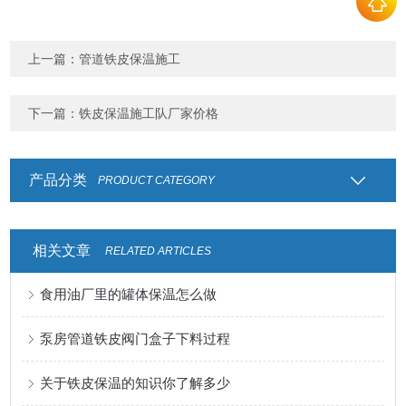
上一篇：
管道铁皮保温施工
下一篇：
铁皮保温施工队厂家价格
产品分类
PRODUCT CATEGORY
相关文章
RELATED ARTICLES
食用油厂里的罐体保温怎么做
泵房管道铁皮阀门盒子下料过程
关于铁皮保温的知识你了解多少