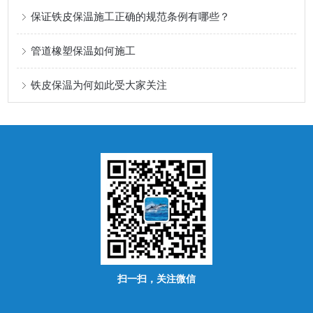
保证铁皮保温施工正确的规范条例有哪些？
管道橡塑保温如何施工
铁皮保温为何如此受大家关注
扫一扫，关注微信