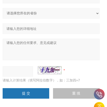
请输入计算结果（填写阿拉伯数字），如：三加四=7