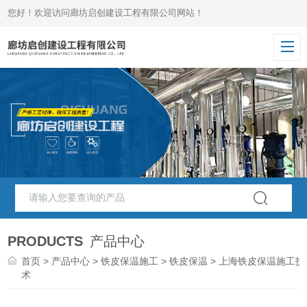
您好！欢迎访问廊坊启创建设工程有限公司网站！
PRODUCTS
产品中心
首页
>
产品中心
>
铁皮保温施工
>
铁皮保温
> 上海铁皮保温施工技
术