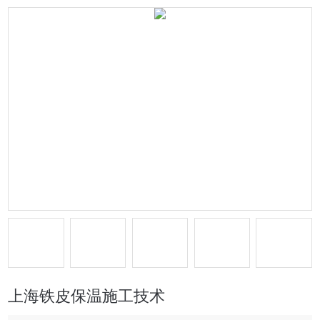
上海铁皮保温施工技术