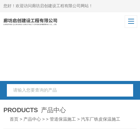
您好！欢迎访问廊坊启创建设工程有限公司网站！
PRODUCTS
产品中心
首页
>
产品中心
> >
管道保温施工
> 汽车厂铁皮保温施工