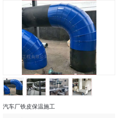
汽车厂铁皮保温施工