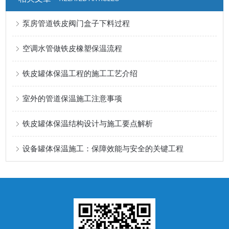
泵房管道铁皮阀门盒子下料过程
空调水管做铁皮橡塑保温流程
铁皮罐体保温工程的施工工艺介绍
室外的管道保温施工注意事项
铁皮罐体保温结构设计与施工要点解析
设备罐体保温施工：保障效能与安全的关键工程