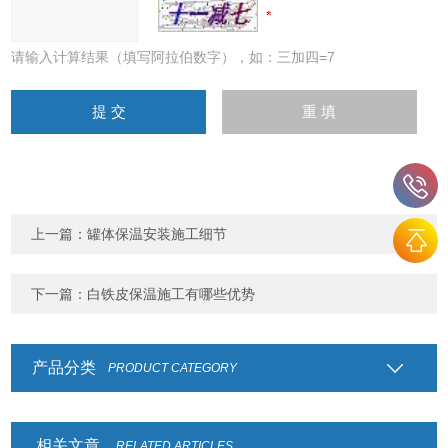
请输入计算结果（填写阿拉伯数字），如：三加四=7
上一篇：
罐体保温安装施工细节
下一篇：
白铁皮保温施工有哪些优势
产品分类
PRODUCT CATEGORY
相关文章
RELATED ARTICLES