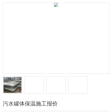
污水罐体保温施工报价