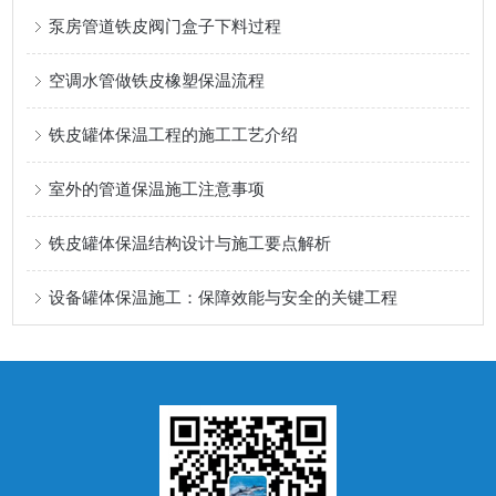
泵房管道铁皮阀门盒子下料过程
空调水管做铁皮橡塑保温流程
铁皮罐体保温工程的施工工艺介绍
室外的管道保温施工注意事项
铁皮罐体保温结构设计与施工要点解析
设备罐体保温施工：保障效能与安全的关键工程