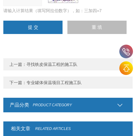
请输入计算结果（填写阿拉伯数字），如：三加四=7
上一篇：
寻找铁皮保温工程的施工队
下一篇：
专业罐体保温项目工程施工队
产品分类
PRODUCT CATEGORY
相关文章
RELATED ARTICLES