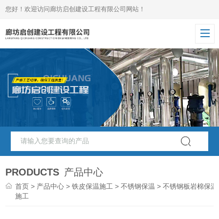
您好！欢迎访问廊坊启创建设工程有限公司网站！
PRODUCTS
产品中心
首页
>
产品中心
>
铁皮保温施工
>
不锈钢保温
> 不锈钢板岩棉保温
施工