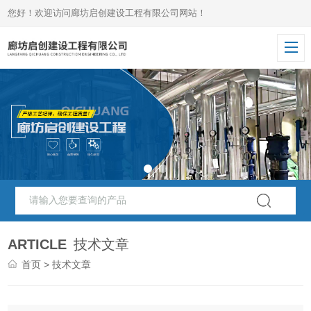
您好！欢迎访问廊坊启创建设工程有限公司网站！
ARTICLE
技术文章
首页
> 技术文章