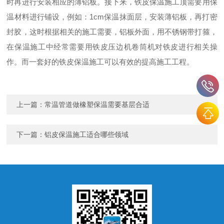
时再进行安装相应的薄铝板。接下来，铁皮保温施工顶需要用保
温材料进行铺设，例如：1cm保温抹面层，安装薄铝板，再打密
封胶，这时根据相关的施工需要，铝板外面，用不锈钢带打箍，
在保温施工中经常需要用铁皮压边机卷筒机对铁皮进行相关操
作。而一套好的铁皮保温施工可以有效的提高施工工程。
上一篇：
常温管道做橡塑保温需要基层合适
下一篇：
铝皮保温施工适合哪些领域