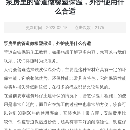
泵房里的管道做橡塑保温，外护使用什
么合适
更新时间：2023-02-15 点击次数：2175
泵房里的管道做橡塑保温，外护使用什么合适
管道白铁保温施工教程，如果您想了解更多内容，您可以与我们
联系，我们将随时为您服务。
人们会普遍选择铁皮保温外壳，主要是这种管材它具有一定的环
保性能，它的整体优势、环保性能非常具有特色，它的保温性能
会将热损失降低到较低，在很多的行业都是比较常见的。
在当前要求建筑环保土建环保的情况下，管道保温工程施工的使
用是非常广泛的，而且它在施工的过程中也非常的方便，较多可
以达到30到50年的使用寿命，安装也是非常方便，安装费用比
较低，铁皮管道保温造价低，还具有非常好的耐腐蚀性。铁皮保