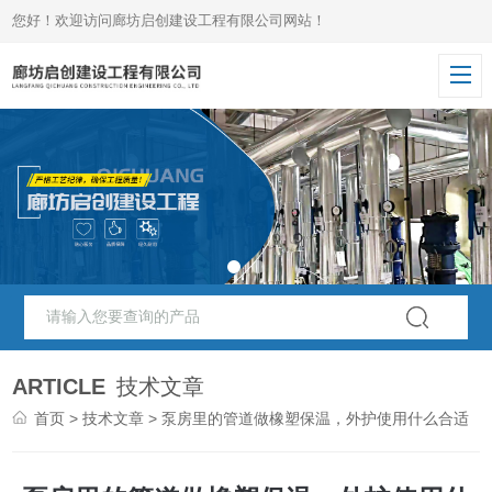
您好！欢迎访问廊坊启创建设工程有限公司网站！
ARTICLE
技术文章
首页
>
技术文章
> 泵房里的管道做橡塑保温，外护使用什么合适