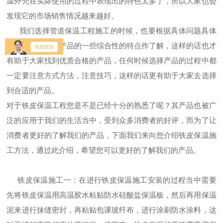
温外壳在实际使用的过程中表现出的特色太多了，所以大家也会
发现它的市场销售情况越来越好。
我们选择管道保温工程施工的时候，也要根据具体问题具体
分析，去对这种产品的一些综合性的特点作了解，这样的话也才
有助于大家找到优质合格的产品，任何时候选择产品的过程中都
一定要注意方式方法，注意技巧，这样的话更有助于大家去选择
到合适的产品。
对于铁皮保温工程您是不是已经十分的熟悉了呢？其产品也被广
泛的应用于我们的生活当中，受到众多消费者的好评，而为了让
消费者更好的了解我们的产品，下面我们来向您介绍铁皮保温施
工方法，通过此介绍，希望您可以更好的了解我们的产品。
铁皮保温施工一：在进行铁皮保温施工安装的过程当中需要
先将铁皮保温用高温胶水粘贴防水硅酸盐保温板，然后再用保温
泥来进行抹缝密封，再粘贴包课玻纤布，进行涂刷防水涂料，这