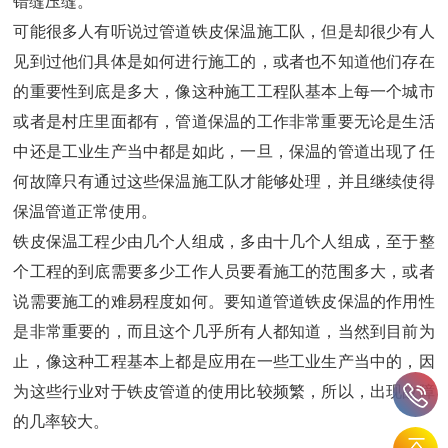
错缝压缝。
可能很多人有听说过管道铁皮保温施工队，但是却很少有人
见到过他们具体是如何进行施工的，或者也不知道他们存在
的重要性到底是多大，像这种施工工程队基本上每一个城市
或者是村庄里面都有，管道保温的工作非常重要无论是生活
中还是工业生产当中都是如此，一旦，保温的管道出现了任
何故障只有通过这些保温施工队才能够处理，并且继续使得
保温管道正常使用。
铁皮保温工程少由几个人组成，多由十几个人组成，至于整
个工程的到底需要多少工作人员要看施工的范围多大，或者
说需要施工的难易程度如何。要知道管道铁皮保温的作用性
是非常重要的，而且这个几乎所有人都知道，当然到目前为
止，像这种工程基本上都是应用在一些工业生产当中的，因
为这些行业对于铁皮管道的使用比较频繁，所以，出现故障
的几率较大。