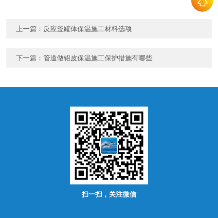
上一篇：
反应釜罐体保温施工材料选项
下一篇：
管道做铝皮保温施工保护措施有哪些
扫一扫，关注微信