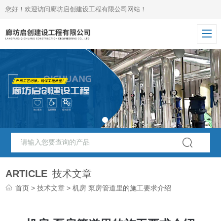
您好！欢迎访问廊坊启创建设工程有限公司网站！
ARTICLE
技术文章
首页
>
技术文章
> 机房 泵房管道里的施工要求介绍