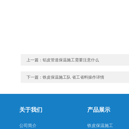
上一篇：
铝皮管道保温施工需要注意什么
下一篇：
铁皮保温施工队 省工省料操作详情
关于我们
产品展示
公司简介
铁皮保温施工