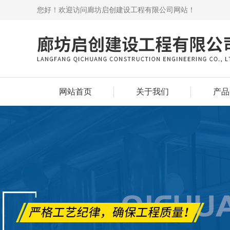
您好！欢迎访问廊坊启创建设工程有限公司网站！
网站首页
关于我们
产品