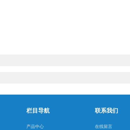
栏目导航
联系我们
产品中心
在线留言