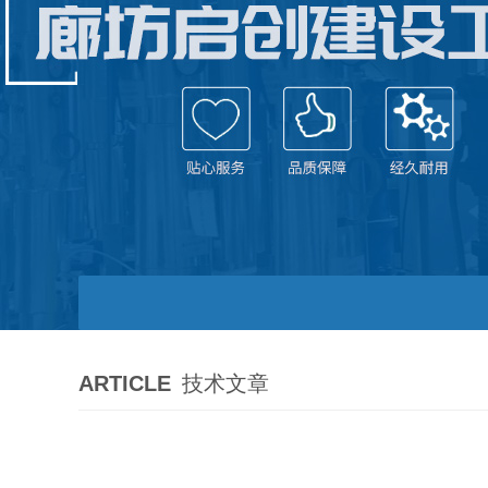
ARTICLE
技术文章