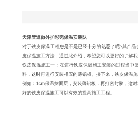
天津管道做外护彩壳保温安装队
对于铁皮保温工程您是不是已经十分的熟悉了呢?其产品
皮保温施工方法，通过此介绍，希望您可以更好的了解我
铁皮保温施工一：在进行铁皮保温施工安装的过程当中
料，这时再进行安装相应的薄铝板。接下来，铁皮保温施
例如：1cm保温抹面层，安装薄铝板，再打密封胶，这
好的铁皮保温施工可以有效的提高施工工程。