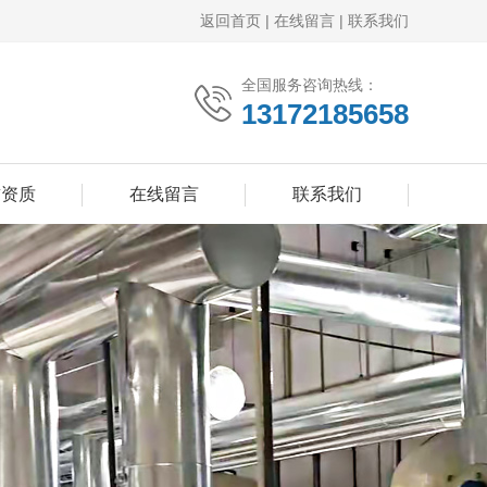
返回首页
|
在线留言
|
联系我们
全国服务咨询热线：
13172185658
誉资质
在线留言
联系我们