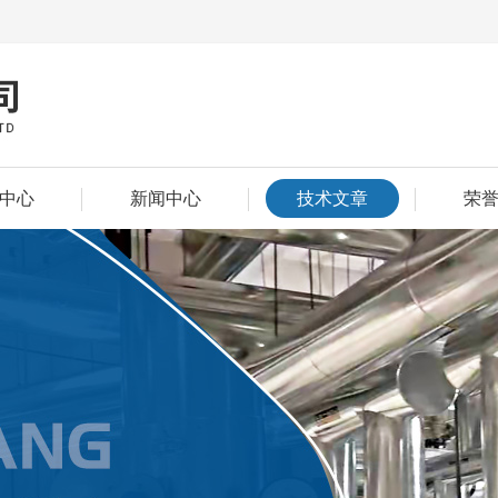
中心
新闻中心
技术文章
荣