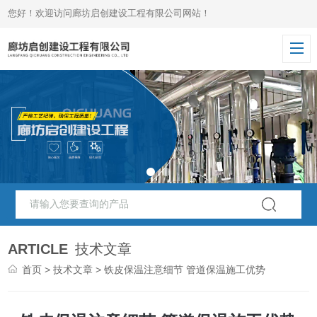
您好！欢迎访问廊坊启创建设工程有限公司网站！
ARTICLE
技术文章
首页
>
技术文章
> 铁皮保温注意细节 管道保温施工优势