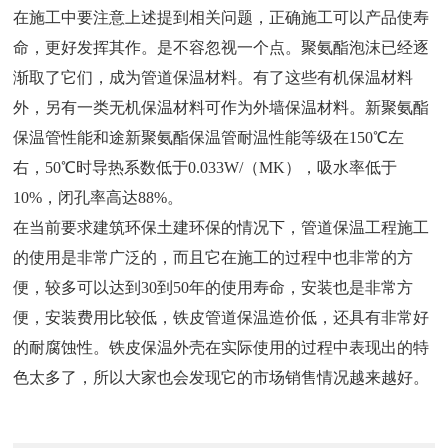
在施工中要注意上述提到相关问题，正确施工可以产品使寿
命，更好发挥其作。是不容忽视一个点。聚氨酯泡沫已经逐
渐取了它们，成为管道保温材料。有了这些有机保温材料
外，另有一类无机保温材料可作为外墙保温材料。新聚氨酯
保温管性能和途新聚氨酯保温管耐温性能等级在150℃左
右，50℃时导热系数低于0.033W/（MK），吸水率低于
10%，闭孔率高达88%。
在当前要求建筑环保土建环保的情况下，管道保温工程施工
的使用是非常广泛的，而且它在施工的过程中也非常的方
便，较多可以达到30到50年的使用寿命，安装也是非常方
便，安装费用比较低，铁皮管道保温造价低，还具有非常好
的耐腐蚀性。铁皮保温外壳在实际使用的过程中表现出的特
色太多了，所以大家也会发现它的市场销售情况越来越好。