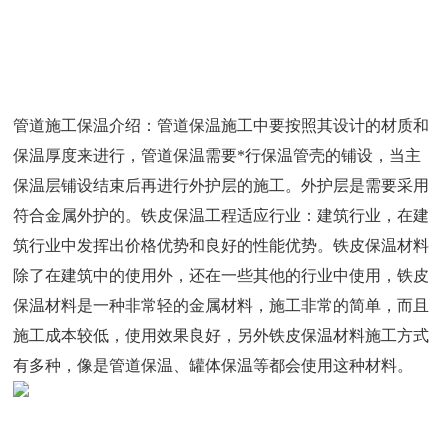
管道施工保温介绍：管道保温施工中要按照其设计的材质和
保温厚度来进行，管道保温需要*行保温管壳的铺设，当主
保温层铺设结束后再进行外护层的施工。外护层是需要采用
符合金属外护的。铁皮保温工程适应行业：建筑行业，在建
筑行业中发挥出价格优势和良好的性能优势。铁皮保温材料
除了在建筑中的使用外，还在一些其他的行业中使用，铁皮
保温材料是一种非常轻的金属材料，施工非常的简单，而且
施工成本较低，使用效果良好，另外铁皮保温材料施工方式
有多种，像是管道保温、罐体保温等都会使用这种材料。