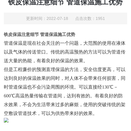
铁皮保温注意细节 管道保温施工优势
更新时间：2022-07-18 点击次数：1951
铁皮保温注意细节 管道保温施工优势
管道保温是现在社会关注的一个问题，大范围的使用在液体
以及气体的传送管口。传统的高温预热的方法可以为管道传
送大量的热能，有着良好的保温的效果。
但是工程廉价的预测直埋保温的方法，安全信度更高，可以
达到良好的保温效果的同时，对人体不会带来任何损害，同
时管道保温也不会污染周围的环境。可以直接经130℃－
600℃高温热量传输在管道间，达到有效的。有着良好的防
水效果，不会为生活带来过多的麻烦，使用的突破传统的架
空敷设管道技术，可以为供热带来好的效果。