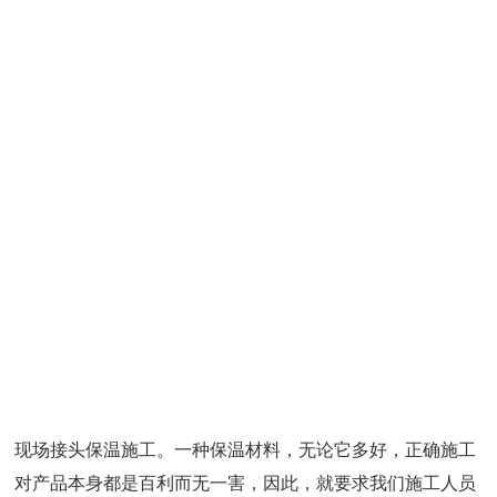
现场接头保温施工。一种保温材料，无论它多好，正确施工
对产品本身都是百利而无一害，因此，就要求我们施工人员