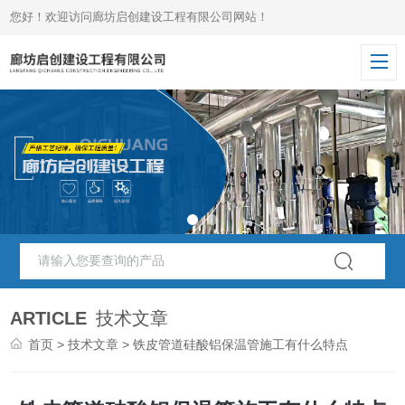
您好！欢迎访问廊坊启创建设工程有限公司网站！
ARTICLE
技术文章
首页
>
技术文章
> 铁皮管道硅酸铝保温管施工有什么特点