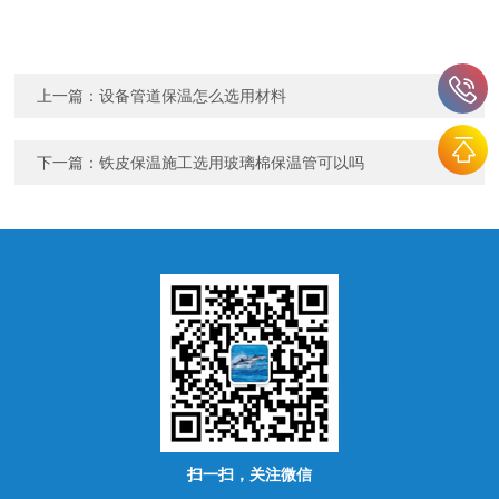
上一篇：
设备管道保温怎么选用材料
下一篇：
铁皮保温施工选用玻璃棉保温管可以吗
扫一扫，关注微信