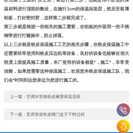
温材料进行顶部的敷设，在施行1cm的保温抹面层，然后安装薄
铝板，打好密封胶，这样第二步就完成了。
第三步就是根据一些相关的施工需要，在铝板的外面用一些不锈
钢带进行打箍操作，防止掉落。
以上三步就是铁皮保温施工工艺的相关步骤，在铁皮保温施工中
还需要经常使用到铁皮压边机等设备，良好的设备也能够在很大
程度上面提高施工质量，本厂使用的设备都是*，施工*，非常受
信赖，如果您需要这种保温施工，欢迎您本铁皮保温施工队，我
们会*时间到达您身边为您进行施工的。
上一篇：
空调水管做铁皮橡塑保温流程
下一篇：
泵房管道铁皮阀门盒子下料过程