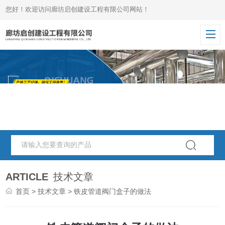
您好！欢迎访问廊坊启创建设工程有限公司网站！
ARTICLE
技术文章
首页
>
技术文章
> 铁皮管道阀门盒子的做法