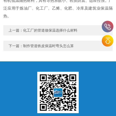
有机低温隔热材料，具有导热系数小、轻质防震、适应性强。广
泛应用于炼油厂、化工厂、乙烯、化肥、冷库及建筑业保温隔
热。
上一篇：
化工厂的管道做保温选择什么材料
下一篇：
制作管道铁皮保温时弯头怎么算