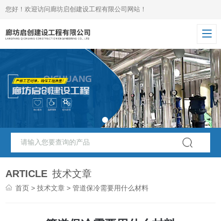
您好！欢迎访问廊坊启创建设工程有限公司网站！
ARTICLE
技术文章
首页
>
技术文章
> 管道保冷需要用什么材料