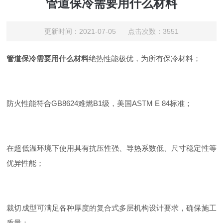
管道保冷需要用什么材料
更新时间：2021-07-05 点击次数：3551
管道保冷需要用什么材料
绝热性能极优，为所有保冷材料；
防火性能符合GB8624难燃B1级，美国ASTM E 84标准；
在超低温环境下使用具有抗压性强、导热系数低、尺寸稳定性等
优异性能；
裁切成型可满足各种厚度的复合式多层机构设计要求，确保施工
质量；