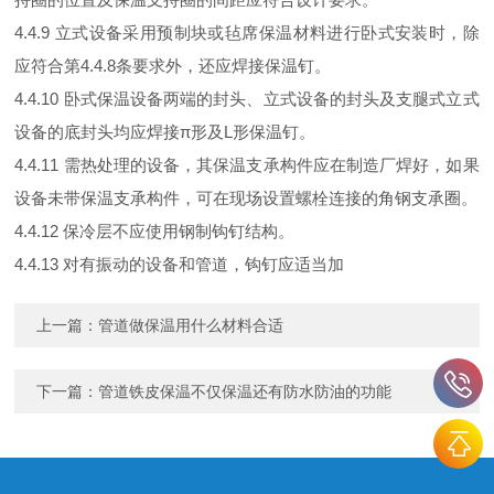
4.4.9 立式设备采用预制块或毡席保温材料进行卧式安装时，除
应符合第4.4.8条要求外，还应焊接保温钉。
4.4.10 卧式保温设备两端的封头、立式设备的封头及支腿式立式
设备的底封头均应焊接π形及L形保温钉。
4.4.11 需热处理的设备，其保温支承构件应在制造厂焊好，如果
设备未带保温支承构件，可在现场设置螺栓连接的角钢支承圈。
4.4.12 保冷层不应使用钢制钩钉结构。
4.4.13 对有振动的设备和管道，钩钉应适当加
上一篇：
管道做保温用什么材料合适
下一篇：
管道铁皮保温不仅保温还有防水防油的功能