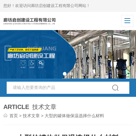
您好！欢迎访问廊坊启创建设工程有限公司网站！
ARTICLE
技术文章
首页
>
技术文章
> 大型的罐体做保温选择什么材料