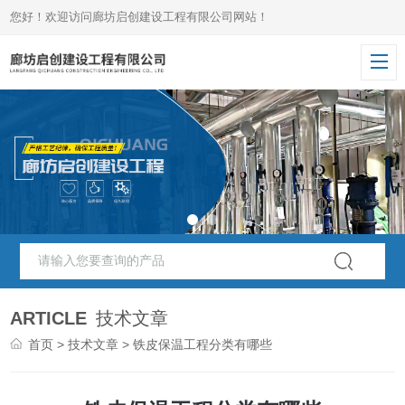
您好！欢迎访问廊坊启创建设工程有限公司网站！
ARTICLE
技术文章
首页
>
技术文章
> 铁皮保温工程分类有哪些