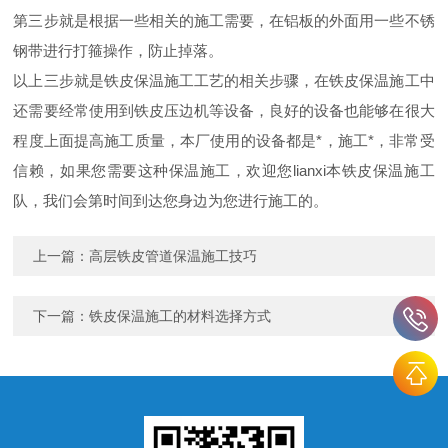
第三步就是根据一些相关的施工需要，在铝板的外面用一些不锈
钢带进行打箍操作，防止掉落。
以上三步就是铁皮保温施工工艺的相关步骤，在铁皮保温施工中
还需要经常使用到铁皮压边机等设备，良好的设备也能够在很大
程度上面提高施工质量，本厂使用的设备都是*，施工*，非常受
信赖，如果您需要这种保温施工，欢迎您lianxi本铁皮保温施工
队，我们会第时间到达您身边为您进行施工的。
上一篇：
高层铁皮管道保温施工技巧
下一篇：
铁皮保温施工的材料选择方式