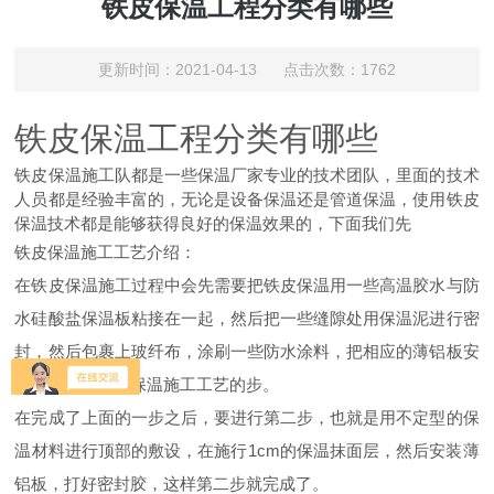
铁皮保温工程分类有哪些
更新时间：2021-04-13 点击次数：1762
铁皮保温工程分类有哪些
铁皮保温施工队都是一些保温厂家专业的技术团队，里面的技术
人员都是经验丰富的，无论是设备保温还是管道保温，使用铁皮
保温技术都是能够获得良好的保温效果的，下面我们先
铁皮保温施工工艺介绍：
在铁皮保温施工过程中会先需要把铁皮保温用一些高温胶水与防
水硅酸盐保温板粘接在一起，然后把一些缝隙处用保温泥进行密
封，然后包裹上玻纤布，涂刷一些防水涂料，把相应的薄铝板安
装好，这是铁皮保温施工工艺的步。
在完成了上面的一步之后，要进行第二步，也就是用不定型的保
温材料进行顶部的敷设，在施行1cm的保温抹面层，然后安装薄
铝板，打好密封胶，这样第二步就完成了。