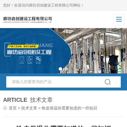
您好！欢迎访问廊坊启创建设工程有限公司网站！
ARTICLE
技术文章
首页
>
技术文章
> 铁皮保温你需要知道的一些知识