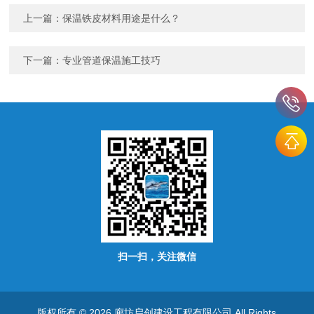
上一篇：
保温铁皮材料用途是什么？
下一篇：
专业管道保温施工技巧
扫一扫，关注微信
版权所有 © 2026 廊坊启创建设工程有限公司 All Rights